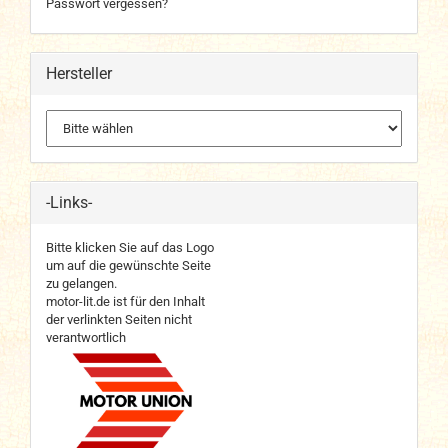
Passwort vergessen?
Hersteller
-Links-
Bitte klicken Sie auf das Logo
um auf die gewünschte Seite
zu gelangen.
motor-lit.de ist für den Inhalt
der verlinkten Seiten nicht
verantwortlich