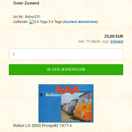
Guter Zustand
Art.Nr.: Robur231
Lieferzeit:
3-4 Tage
(Ausland abweichend)
25,00 EUR
inkl. 7% MwSt. zzgl.
Versand
IN DEN WARENKORB
Robur LO 3000 Prospekt 1977 e