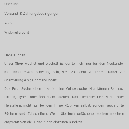
Über uns
Versand- & Zahlungsbedingungen
AGB
Widerrufsrecht
Liebe Kunden!
Unser Shop wächst und wächst! Es dürfte nicht nur für den Neukunden
manchmal etwas schwierig sein, sich zu Recht zu finden. Daher zur
Orientierung einige Anmerkungen:
Das Feld -Suche- oben links ist eine Volltextsuche. Hier können Sie nach
Firmen, Typen oder ähnlichem suchen. Das Hersteller Feld sucht nach
Herstellern, nicht nur bei den Firmen-Rubriken selbst, sondern auch unter
Büchern und Zeitschriften. Wenn Sie breit gefächerter suchen möchten,
empfiehlt sich die Suche in den einzelnen Rubriken.