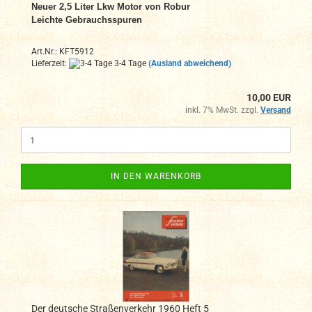
Neuer 2,5 Liter Lkw Motor von Robur
Leichte Gebrauchsspuren
Art.Nr.: KFT5912
Lieferzeit:
3-4 Tage
(Ausland abweichend)
10,00 EUR
inkl. 7% MwSt. zzgl.
Versand
IN DEN WARENKORB
Der deutsche Straßenverkehr 1960 Heft 5