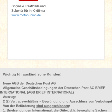
Originale Ersatzteile und
Zubehör für Ihr Oldtimer
www.motor-union.de
Wichtig für ausländische Kunden:
Neue AGB der Deutschen Post AG
Allgemeine Geschäftsbedingungen der Deutschen Post AG BRIEF
INTERNATIONAL (AGB BRIEF INTERNATIONAL)
Auszug:
2
(2)
Vertragsverhältnis – Begründung und Ausschluss von Verbotsgut
Von der Beförderung
sind ausgeschlossen
:
1. Briefsendungen International, die Güter, d.h.
bewegliche Sachen