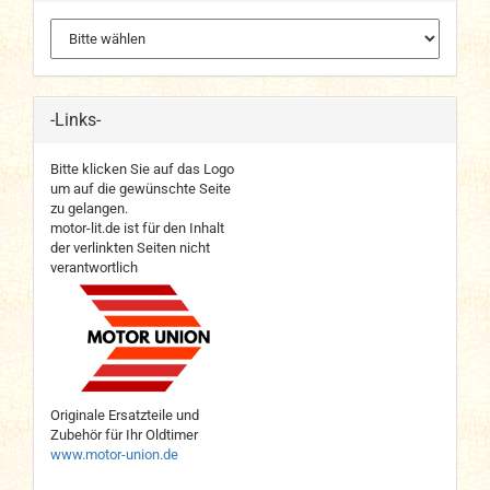
-Links-
Bitte klicken Sie auf das Logo
um auf die gewünschte Seite
zu gelangen.
motor-lit.de ist für den Inhalt
der verlinkten Seiten nicht
verantwortlich
Originale Ersatzteile und
Zubehör für Ihr Oldtimer
www.motor-union.de