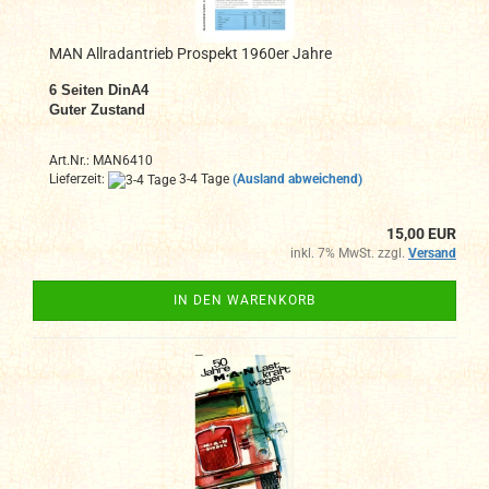
MAN Allradantrieb Prospekt 1960er Jahre
6
Seiten DinA4
Guter Zustand
Art.Nr.: MAN6410
Lieferzeit:
3-4 Tage
(Ausland abweichend)
15,00 EUR
inkl. 7% MwSt. zzgl.
Versand
IN DEN WARENKORB