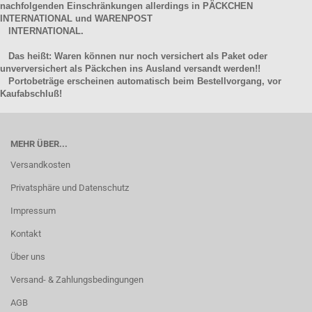
nachfolgenden Einschränkungen allerdings in PÄCKCHEN
INTERNATIONAL und WARENPOST
INTERNATIONAL.
Das heißt: Waren können nur noch versichert als Paket oder
unverversichert als Päckchen ins Ausland versandt werden!!
Portobeträge erscheinen automatisch beim Bestellvorgang, vor
Kaufabschluß!
MEHR ÜBER...
Versandkosten
Privatsphäre und Datenschutz
Impressum
Kontakt
Über uns
Versand- & Zahlungsbedingungen
AGB