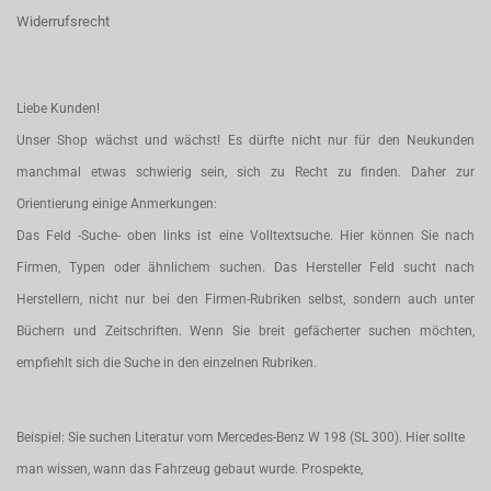
Widerrufsrecht
Liebe Kunden!
Unser Shop wächst und wächst! Es dürfte nicht nur für den Neukunden
manchmal etwas schwierig sein, sich zu Recht zu finden. Daher zur
Orientierung einige Anmerkungen:
Das Feld -Suche- oben links ist eine Volltextsuche. Hier können Sie nach
Firmen, Typen oder ähnlichem suchen. Das Hersteller Feld sucht nach
Herstellern, nicht nur bei den Firmen-Rubriken selbst, sondern auch unter
Büchern und Zeitschriften. Wenn Sie breit gefächerter suchen möchten,
empfiehlt sich die Suche in den einzelnen Rubriken.
Beispiel: Sie suchen Literatur vom Mercedes-Benz W 198 (SL 300). Hier sollte
man wissen, wann das Fahrzeug gebaut wurde. Prospekte,