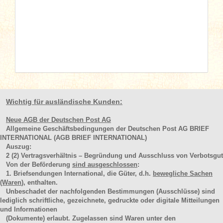
Wichtig für ausländische Kunden:
Neue AGB der Deutschen Post AG
Allgemeine Geschäftsbedingungen der Deutschen Post AG BRIEF
INTERNATIONAL (AGB BRIEF INTERNATIONAL)
Auszug:
2
(2)
Vertragsverhältnis – Begründung und Ausschluss von Verbotsgut
Von der Beförderung
sind ausgeschlossen
:
1. Briefsendungen International, die Güter, d.h.
bewegliche Sachen
(Waren
), enthalten.
Unbeschadet der nachfolgenden Bestimmungen (Ausschlüsse) sind
lediglich schriftliche, gezeichnete, gedruckte oder digitale Mitteilungen
und Informationen
(Dokumente) erlaubt. Zugelassen sind Waren unter den