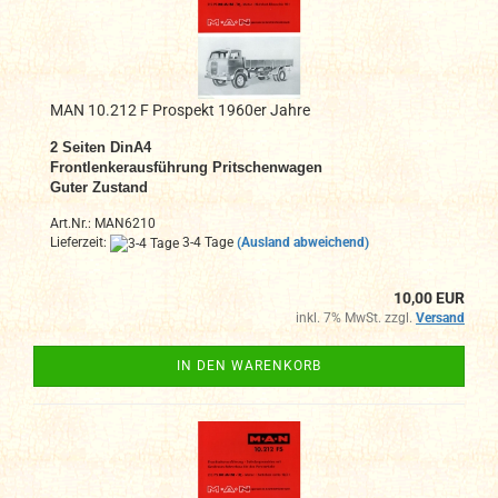
MAN 10.212 F Prospekt 1960er Jahre
2
Seiten DinA4
Frontlenkerausführung Pritschenwagen
Guter Zustand
Art.Nr.: MAN6210
Lieferzeit:
3-4 Tage
(Ausland abweichend)
10,00 EUR
inkl. 7% MwSt. zzgl.
Versand
IN DEN WARENKORB