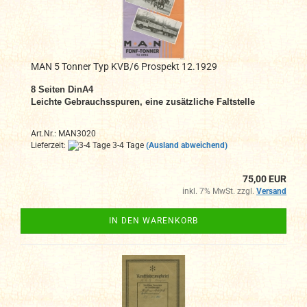
MAN 5 Tonner Typ KVB/6 Prospekt 12.1929
8
Seiten DinA4
Leichte Gebrauchsspuren, eine zusätzliche Faltstelle
Art.Nr.: MAN3020
Lieferzeit:
3-4 Tage
(Ausland abweichend)
75,00 EUR
inkl. 7% MwSt. zzgl.
Versand
IN DEN WARENKORB