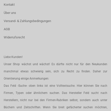
Kontakt
Über uns
Versand- & Zahlungsbedingungen
AGB
Widerrufsrecht
Liebe Kunden!
Unser Shop wächst und wächst! Es dürfte nicht nur für den Neukunden
manchmal etwas schwierig sein, sich zu Recht zu finden. Daher zur
Orientierung einige Anmerkungen:
Das Feld -Suche- oben links ist eine Volltextsuche. Hier können Sie nach
Firmen, Typen oder ähnlichem suchen. Das Hersteller Feld sucht nach
Herstellern, nicht nur bei den Firmen-Rubriken selbst, sondern auch unter
Büchern und Zeitschriften. Wenn Sie breit gefächerter suchen möchten,