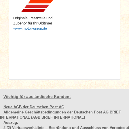
Originale Ersatzteile und
Zubehör für Ihr Oldtimer
www.motor-union.de
Wichtig für ausländische Kunden:
Neue AGB der Deutschen Post AG
Allgemeine Geschäftsbedingungen der Deutschen Post AG BRIEF
INTERNATIONAL (AGB BRIEF INTERNATIONAL)
Auszug:
2
(2)
Vertragsverhältnis – Begründung und Ausschluss von Verbotsgut