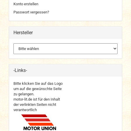
Konto erstellen
Passwort vergessen?
Hersteller
-Links-
Bitte klicken Sie auf das Logo
um auf die gewünschte Seite
zu gelangen.
motor-lit.de ist für den Inhalt
der verlinkten Seiten nicht
verantwortlich