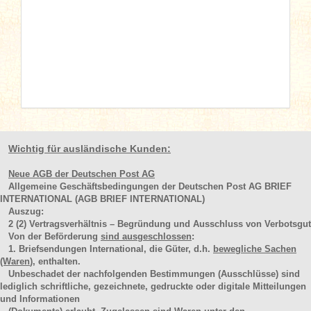
Wichtig für ausländische Kunden:
Neue AGB der Deutschen Post AG
Allgemeine Geschäftsbedingungen der Deutschen Post AG BRIEF
INTERNATIONAL (AGB BRIEF INTERNATIONAL)
Auszug:
2
(2)
Vertragsverhältnis – Begründung und Ausschluss von Verbotsgut
Von der Beförderung
sind ausgeschlossen
:
1. Briefsendungen International, die Güter, d.h.
bewegliche Sachen
(Waren
), enthalten.
Unbeschadet der nachfolgenden Bestimmungen (Ausschlüsse) sind
lediglich schriftliche, gezeichnete, gedruckte oder digitale Mitteilungen
und Informationen