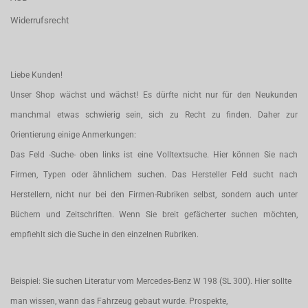
Widerrufsrecht
Liebe Kunden!
Unser Shop wächst und wächst! Es dürfte nicht nur für den Neukunden
manchmal etwas schwierig sein, sich zu Recht zu finden. Daher zur
Orientierung einige Anmerkungen:
Das Feld -Suche- oben links ist eine Volltextsuche. Hier können Sie nach
Firmen, Typen oder ähnlichem suchen. Das Hersteller Feld sucht nach
Herstellern, nicht nur bei den Firmen-Rubriken selbst, sondern auch unter
Büchern und Zeitschriften. Wenn Sie breit gefächerter suchen möchten,
empfiehlt sich die Suche in den einzelnen Rubriken.
Beispiel: Sie suchen Literatur vom Mercedes-Benz W 198 (SL 300). Hier sollte
man wissen, wann das Fahrzeug gebaut wurde. Prospekte,