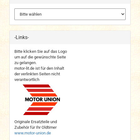
-Links-
Bitte klicken Sie auf das Logo
um auf die gewünschte Seite
zu gelangen.
motor-lit.de ist für den Inhalt
der verlinkten Seiten nicht
verantwortlich
Originale Ersatzteile und
Zubehör für Ihr Oldtimer
www.motor-union.de