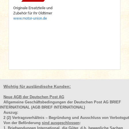
Originale Ersatzteile und
Zubehör für Ihr Oldtimer
www.motor-union.de
Wichtig für ausländische Kunden:
Neue AGB der Deutschen Post AG
Allgemeine Geschäftsbedingungen der Deutschen Post AG BRIEF
INTERNATIONAL (AGB BRIEF INTERNATIONAL)
Auszug:
2
(2)
Vertragsverhältnis – Begründung und Ausschluss von Verbotsgut
Von der Beförderung
sind ausgeschlossen
:
1. Briefsendungen International, die Güter, d.h.
bewegliche Sachen