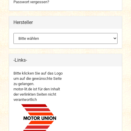
Passwort vergessen?
Hersteller
-Links-
Bitte klicken Sie auf das Logo
um auf die gewünschte Seite
zu gelangen.
motor-lit.de ist für den Inhalt
der verlinkten Seiten nicht
verantwortlich