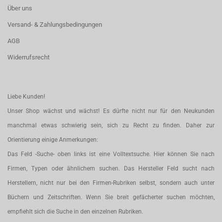
Über uns
Versand- & Zahlungsbedingungen
AGB
Widerrufsrecht
Liebe Kunden!
Unser Shop wächst und wächst! Es dürfte nicht nur für den Neukunden
manchmal etwas schwierig sein, sich zu Recht zu finden. Daher zur
Orientierung einige Anmerkungen:
Das Feld -Suche- oben links ist eine Volltextsuche. Hier können Sie nach
Firmen, Typen oder ähnlichem suchen. Das Hersteller Feld sucht nach
Herstellern, nicht nur bei den Firmen-Rubriken selbst, sondern auch unter
Büchern und Zeitschriften. Wenn Sie breit gefächerter suchen möchten,
empfiehlt sich die Suche in den einzelnen Rubriken.