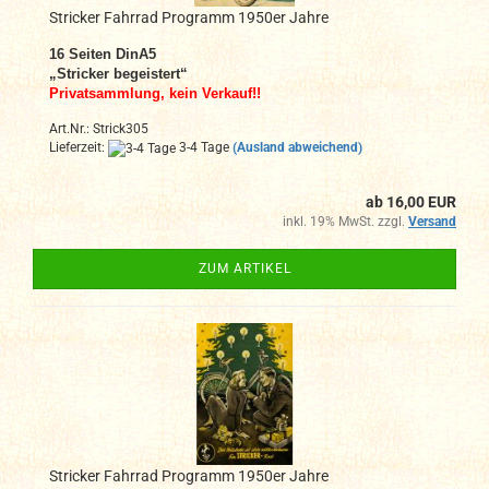
Stricker Fahrrad Programm 1950er Jahre
16 Seiten DinA5
„Stricker begeistert“
Privatsammlung, kein Verkauf!!
Art.Nr.: Strick305
Lieferzeit:
3-4 Tage
(Ausland abweichend)
ab 16,00 EUR
inkl. 19% MwSt. zzgl.
Versand
ZUM ARTIKEL
Stricker Fahrrad Programm 1950er Jahre