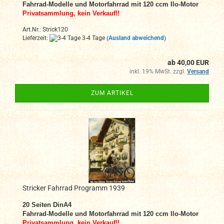
Fahrrad-Modelle und Motorfahrrad mit 120 ccm Ilo-Motor
Privatsammlung, kein Verkauf!!
Art.Nr.: Strick120
Lieferzeit:
3-4 Tage
(Ausland abweichend)
ab 40,00 EUR
inkl. 19% MwSt. zzgl.
Versand
ZUM ARTIKEL
Stricker Fahrrad Programm 1939
20
Seiten DinA4
Fahrrad-Modelle und Motorfahrrad mit 120 ccm Ilo-Motor
Privatsammlung, kein Verkauf!!