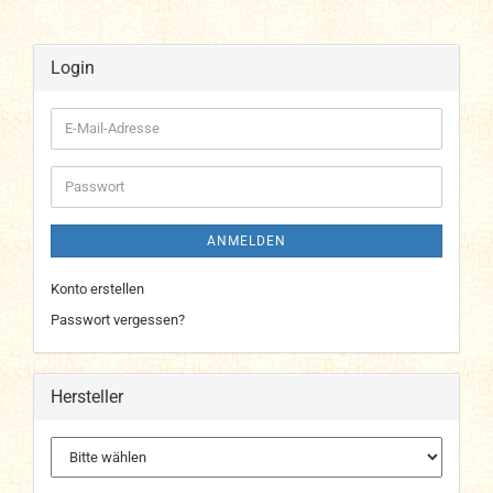
Login
E-
Mail-
Adresse
Passwort
ANMELDEN
Konto erstellen
Passwort vergessen?
Hersteller