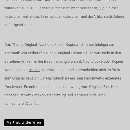
wurde von 1955-1963 gebaut, Literatur ist, wenn vorhanden,
nur
in diesen
Kategorien vorhanden. Innerhalb der Kategorien sind die Artikel nach Jahren
aufsteigend sotiert.
Das Thema Original, Nachdruck oder Kopie wird immer häufiger zur
Thematik. Wir verkaufen zu 99% original Literatur. Dies wird nicht in den
einzelnen Artikeln in der Beschreibung erwähnt. Nachdrucke oder Kopien
werden jedoch
immer
gekennzeichnet und unterscheiden sich im Preis
zum Original deutlich. Ein Nachdruck ist ein meist hochwertig erzeugtes
Druckwerk. Es unterscheidet sich meist wenig vom Original. Eine Kopie
dagegen ist vom Fotokopierer erzeugt und ist meist in deutlich
schlechterer Qualität.
Vertrag widerrufen