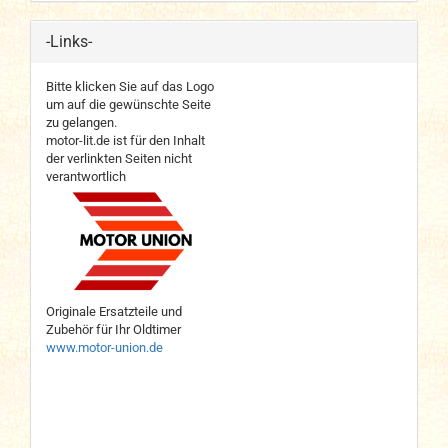
-Links-
Bitte klicken Sie auf das Logo
um auf die gewünschte Seite
zu gelangen.
motor-lit.de ist für den Inhalt
der verlinkten Seiten nicht
verantwortlich
Originale Ersatzteile und
Zubehör für Ihr Oldtimer
www.motor-union.de