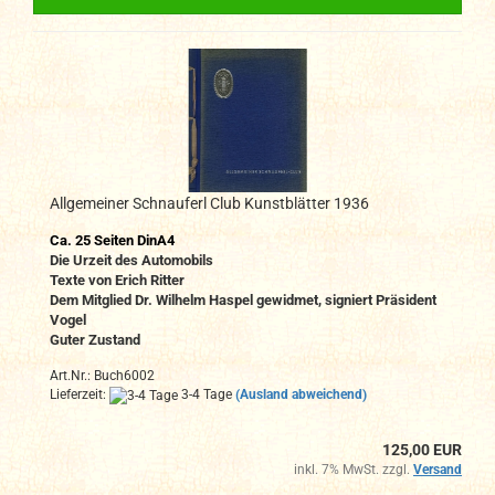
Allgemeiner Schnauferl Club Kunstblätter 1936
Ca. 25
Seiten DinA4
Die Urzeit des Automobils
Texte von Erich Ritter
Dem Mitglied Dr. Wilhelm Haspel gewidmet, signiert Präsident
Vogel
Guter Zustand
Art.Nr.: Buch6002
Lieferzeit:
3-4 Tage
(Ausland abweichend)
125,00 EUR
inkl. 7% MwSt. zzgl.
Versand