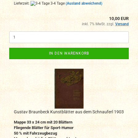
Lieferzeit:
3-4 Tage
(Ausland abweichend)
10,00 EUR
inkl. 7% MwSt. zzgl.
Versand
IN DEN WARENKORB
Gustav Braunbeck Kunstblätter aus dem Schnauferl 1903
Mappe 33 x 24 cm mit 20 Blättern
Fliegende Blätter für Sport-Humor
50 % mit Fahrzeugbezug