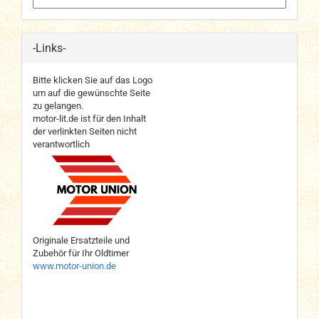
-Links-
Bitte klicken Sie auf das Logo
um auf die gewünschte Seite
zu gelangen.
motor-lit.de ist für den Inhalt
der verlinkten Seiten nicht
verantwortlich
Originale Ersatzteile und
Zubehör für Ihr Oldtimer
www.motor-union.de