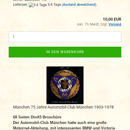
Lieferzeit:
3-4 Tage
(Ausland abweichend)
10,00 EUR
inkl. 7% MwSt. zzgl.
Versand
IN DEN WARENKORB
München 75 Jahre Automobil-Club München 1903-1978
68 Seiten DinA5 Broschüre
Der Automobil-Club München hatte auch eine große
Motorrad-Abteilung, mit interessanten BMW und Victoria