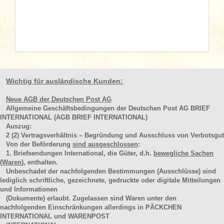
Wichtig für ausländische Kunden:
Neue AGB der Deutschen Post AG
Allgemeine Geschäftsbedingungen der Deutschen Post AG BRIEF
INTERNATIONAL (AGB BRIEF INTERNATIONAL)
Auszug:
2
(2)
Vertragsverhältnis – Begründung und Ausschluss von Verbotsgut
Von der Beförderung
sind ausgeschlossen
:
1. Briefsendungen International, die Güter, d.h.
bewegliche Sachen
(Waren
), enthalten.
Unbeschadet der nachfolgenden Bestimmungen (Ausschlüsse) sind
lediglich schriftliche, gezeichnete, gedruckte oder digitale Mitteilungen
und Informationen
(Dokumente) erlaubt. Zugelassen sind Waren unter den
nachfolgenden Einschränkungen allerdings in PÄCKCHEN
INTERNATIONAL und WARENPOST