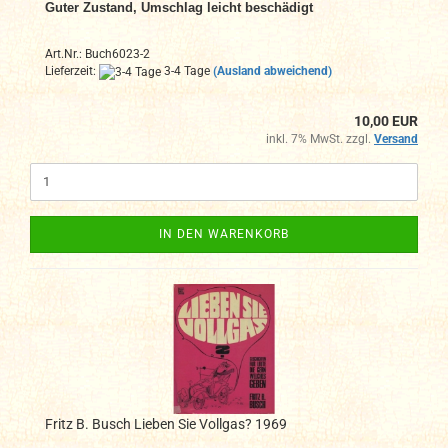
Guter Zustand, Umschlag leicht beschädigt
Art.Nr.: Buch6023-2
Lieferzeit:
3-4 Tage
(Ausland abweichend)
10,00 EUR
inkl. 7% MwSt. zzgl.
Versand
IN DEN WARENKORB
Fritz B. Busch Lieben Sie Vollgas? 1969