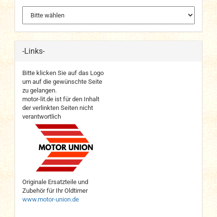
-Links-
Bitte klicken Sie auf das Logo
um auf die gewünschte Seite
zu gelangen.
motor-lit.de ist für den Inhalt
der verlinkten Seiten nicht
verantwortlich
Originale Ersatzteile und
Zubehör für Ihr Oldtimer
www.motor-union.de