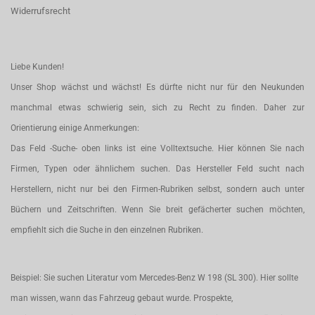
Widerrufsrecht
Liebe Kunden!
Unser Shop wächst und wächst! Es dürfte nicht nur für den Neukunden
manchmal etwas schwierig sein, sich zu Recht zu finden. Daher zur
Orientierung einige Anmerkungen:
Das Feld -Suche- oben links ist eine Volltextsuche. Hier können Sie nach
Firmen, Typen oder ähnlichem suchen. Das Hersteller Feld sucht nach
Herstellern, nicht nur bei den Firmen-Rubriken selbst, sondern auch unter
Büchern und Zeitschriften. Wenn Sie breit gefächerter suchen möchten,
empfiehlt sich die Suche in den einzelnen Rubriken.
Beispiel: Sie suchen Literatur vom Mercedes-Benz W 198 (SL 300). Hier sollte
man wissen, wann das Fahrzeug gebaut wurde. Prospekte,