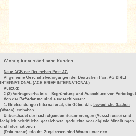
Wichtig für ausländische Kunden:
Neue AGB der Deutschen Post AG
Allgemeine Geschäftsbedingungen der Deutschen Post AG BRIEF
INTERNATIONAL (AGB BRIEF INTERNATIONAL)
Auszug:
2
(2)
Vertragsverhältnis – Begründung und Ausschluss von Verbotsgut
Von der Beförderung
sind ausgeschlossen
:
1. Briefsendungen International, die Güter, d.h.
bewegliche Sachen
(Waren
), enthalten.
Unbeschadet der nachfolgenden Bestimmungen (Ausschlüsse) sind
lediglich schriftliche, gezeichnete, gedruckte oder digitale Mitteilungen
und Informationen
(Dokumente) erlaubt. Zugelassen sind Waren unter den