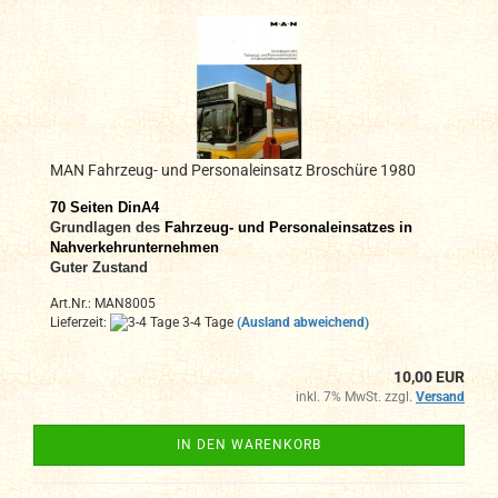
MAN Fahrzeug- und Personaleinsatz Broschüre 1980
70 Seiten DinA4
Grundlagen des
Fahrzeug- und Personaleinsatzes in
Nahverkehrunternehmen
Guter Zustand
Art.Nr.: MAN8005
Lieferzeit:
3-4 Tage
(Ausland abweichend)
10,00 EUR
inkl. 7% MwSt. zzgl.
Versand
IN DEN WARENKORB