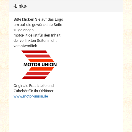
-Links-
Bitte klicken Sie auf das Logo
um auf die gewünschte Seite
zu gelangen.
motor-lit.de ist für den Inhalt
der verlinkten Seiten nicht
verantwortlich
Originale Ersatzteile und
Zubehör für Ihr Oldtimer
www.motor-union.de