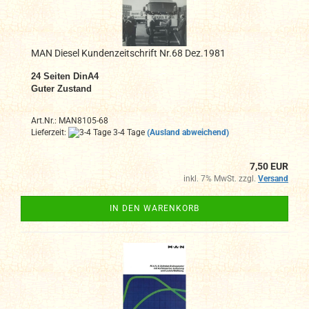
MAN Diesel Kundenzeitschrift Nr.68 Dez.1981
24
Seiten DinA4
Guter Zustand
Art.Nr.: MAN8105-68
Lieferzeit:
3-4 Tage
(Ausland abweichend)
7,50 EUR
inkl. 7% MwSt. zzgl.
Versand
IN DEN WARENKORB