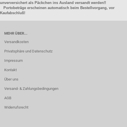
unverversichert als Päckchen ins Ausland versandt werden!!
Portobeträge erscheinen automatisch beim Bestellvorgang, vor
Kaufabschluß!
MEHR ÜBER...
Versandkosten
Privatsphäre und Datenschutz
Impressum
Kontakt
Über uns
Versand- & Zahlungsbedingungen
AGB
Widerrufsrecht