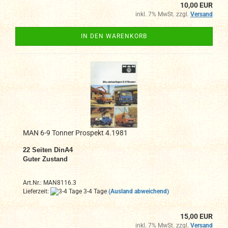
10,00 EUR
inkl. 7% MwSt. zzgl.
Versand
IN DEN WARENKORB
MAN 6-9 Tonner Prospekt 4.1981
22 Seiten DinA4
Guter Zustand
Art.Nr.: MAN8116.3
Lieferzeit:
3-4 Tage
(Ausland abweichend)
15,00 EUR
inkl. 7% MwSt. zzgl.
Versand