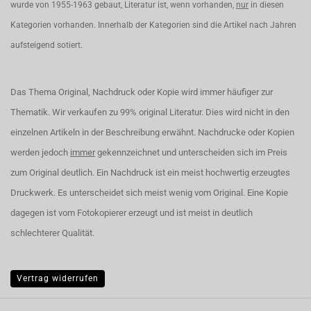
wurde von 1955-1963 gebaut, Literatur ist, wenn vorhanden,
nur
in diesen
Kategorien vorhanden. Innerhalb der Kategorien sind die Artikel nach Jahren
aufsteigend sotiert.
Das Thema Original, Nachdruck oder Kopie wird immer häufiger zur
Thematik. Wir verkaufen zu 99% original Literatur. Dies wird nicht in den
einzelnen Artikeln in der Beschreibung erwähnt. Nachdrucke oder Kopien
werden jedoch
immer
gekennzeichnet und unterscheiden sich im Preis
zum Original deutlich. Ein Nachdruck ist ein meist hochwertig erzeugtes
Druckwerk. Es unterscheidet sich meist wenig vom Original. Eine Kopie
dagegen ist vom Fotokopierer erzeugt und ist meist in deutlich
schlechterer Qualität.
Vertrag widerrufen