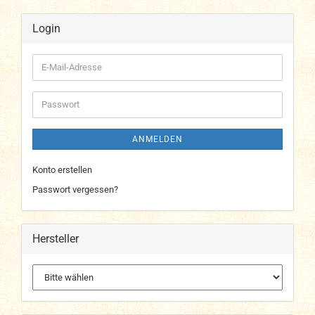
Login
E-
Mail-
Adresse
Passwort
ANMELDEN
Konto erstellen
Passwort vergessen?
Hersteller