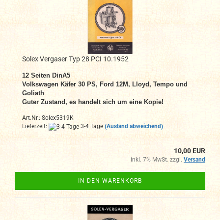
Solex Vergaser Typ 28 PCI 10.1952
12 Seiten DinA5
Volkswagen Käfer 30 PS, Ford 12M, Lloyd, Tempo und
Goliath
Guter Zustand, es handelt sich um eine Kopie!
Art.Nr.: Solex5319K
Lieferzeit:
3-4 Tage
(Ausland abweichend)
10,00 EUR
inkl. 7% MwSt. zzgl.
Versand
IN DEN WARENKORB