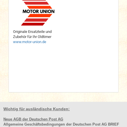
Originale Ersatzteile und
Zubehör für Ihr Oldtimer
www.motor-union.de
Wichtig für ausländische Kunden:
Neue AGB der Deutschen Post AG
Allgemeine Geschäftsbedingungen der Deutschen Post AG BRIEF