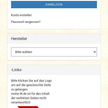
ANMELDEN
Konto erstellen
Passwort vergessen?
Hersteller
-Links-
Bitte klicken Sie auf das Logo
um auf die gewünschte Seite
zu gelangen.
motor-lit.de ist für den Inhalt
der verlinkten Seiten nicht
verantwortlich