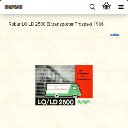
Robur LO LD 2500 Eiltransporter Prospekt 1966
Robur