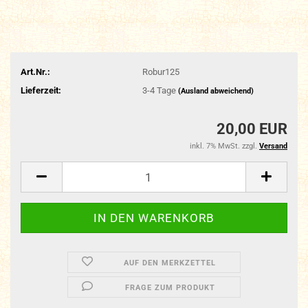
Art.Nr.:
Robur125
Lieferzeit:
3-4 Tage
(Ausland abweichend)
20,00 EUR
inkl. 7% MwSt. zzgl.
Versand
AUF DEN MERKZETTEL
FRAGE ZUM PRODUKT