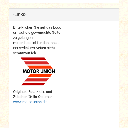
-Links-
Bitte klicken Sie auf das Logo
um auf die gewünschte Seite
zu gelangen.
motor-lit.de ist für den Inhalt
der verlinkten Seiten nicht
verantwortlich
Originale Ersatzteile und
Zubehör für Ihr Oldtimer
www.motor-union.de