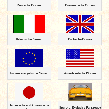
Deutsche Firmen
Französische Firmen
Italienische Firmen
Englische Firmen
Andere europäische Firmen
Amerikanische Firmen
Japanische und koreanische
Sport- u. Exclusive Fahrzeuge