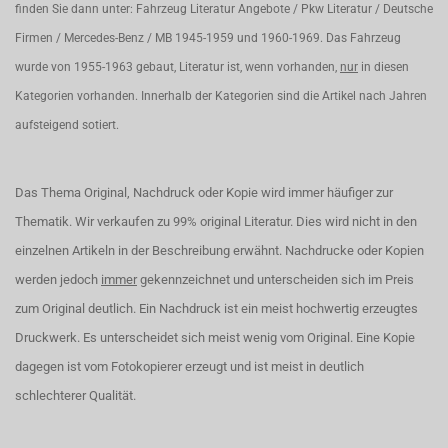
finden Sie dann unter: Fahrzeug Literatur Angebote / Pkw Literatur / Deutsche
Firmen / Mercedes-Benz / MB 1945-1959 und 1960-1969. Das Fahrzeug
wurde von 1955-1963 gebaut, Literatur ist, wenn vorhanden,
nur
in diesen
Kategorien vorhanden. Innerhalb der Kategorien sind die Artikel nach Jahren
aufsteigend sotiert.
Das Thema Original, Nachdruck oder Kopie wird immer häufiger zur
Thematik. Wir verkaufen zu 99% original Literatur. Dies wird nicht in den
einzelnen Artikeln in der Beschreibung erwähnt. Nachdrucke oder Kopien
werden jedoch
immer
gekennzeichnet und unterscheiden sich im Preis
zum Original deutlich. Ein Nachdruck ist ein meist hochwertig erzeugtes
Druckwerk. Es unterscheidet sich meist wenig vom Original. Eine Kopie
dagegen ist vom Fotokopierer erzeugt und ist meist in deutlich
schlechterer Qualität.