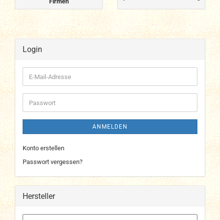
Firmen
Login
E-
Mail-
Adresse
Passwort
ANMELDEN
Konto erstellen
Passwort vergessen?
Hersteller