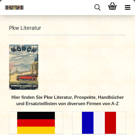
Pkw Literatur
Hier finden Sie Pkw Literatur, Prospekte, Handbücher
und Ersatzteillisten von diversen Firmen von A-Z