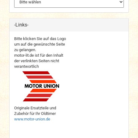
-Links-
Bitte klicken Sie auf das Logo
um auf die gewünschte Seite
zu gelangen.
motor-lit.de ist für den Inhalt
der verlinkten Seiten nicht
verantwortlich
Originale Ersatzteile und
Zubehör für Ihr Oldtimer
www.motor-union.de