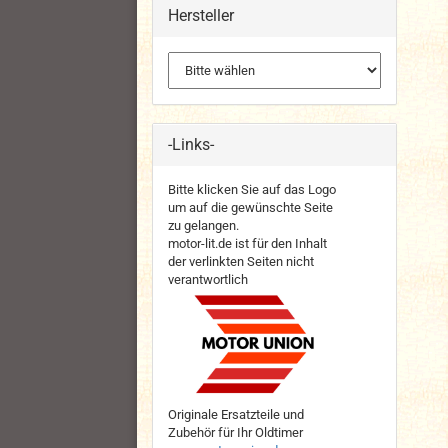
Hersteller
-Links-
Bitte klicken Sie auf das Logo
um auf die gewünschte Seite
zu gelangen.
motor-lit.de ist für den Inhalt
der verlinkten Seiten nicht
verantwortlich
Originale Ersatzteile und
Zubehör für Ihr Oldtimer