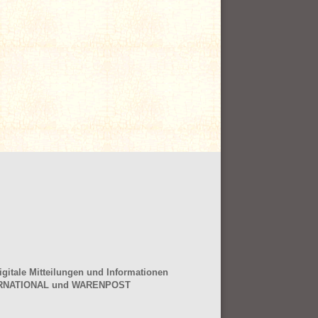
gitale Mitteilungen und Informationen
NTERNATIONAL und WARENPOST