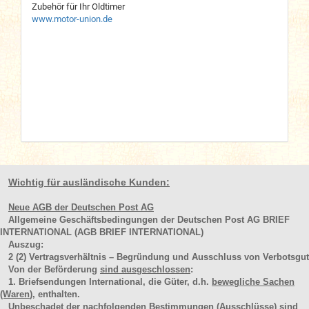
Zubehör für Ihr Oldtimer
www.motor-union.de
Wichtig für ausländische Kunden:
Neue AGB der Deutschen Post AG
Allgemeine Geschäftsbedingungen der Deutschen Post AG BRIEF
INTERNATIONAL (AGB BRIEF INTERNATIONAL)
Auszug:
2
(2)
Vertragsverhältnis – Begründung und Ausschluss von Verbotsgut
Von der Beförderung
sind ausgeschlossen
:
1. Briefsendungen International, die Güter, d.h.
bewegliche Sachen
(Waren
), enthalten.
Unbeschadet der nachfolgenden Bestimmungen (Ausschlüsse) sind