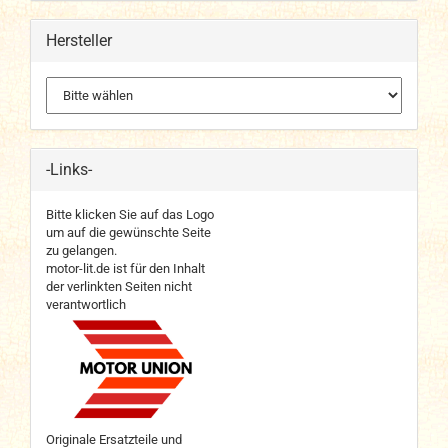
Hersteller
-Links-
Bitte klicken Sie auf das Logo
um auf die gewünschte Seite
zu gelangen.
motor-lit.de ist für den Inhalt
der verlinkten Seiten nicht
verantwortlich
Originale Ersatzteile und