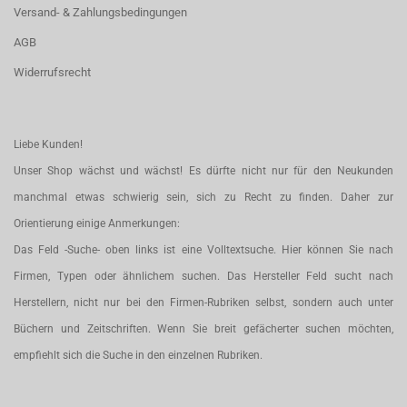
Versand- & Zahlungsbedingungen
AGB
Widerrufsrecht
Liebe Kunden!
Unser Shop wächst und wächst! Es dürfte nicht nur für den Neukunden
manchmal etwas schwierig sein, sich zu Recht zu finden. Daher zur
Orientierung einige Anmerkungen:
Das Feld -Suche- oben links ist eine Volltextsuche. Hier können Sie nach
Firmen, Typen oder ähnlichem suchen. Das Hersteller Feld sucht nach
Herstellern, nicht nur bei den Firmen-Rubriken selbst, sondern auch unter
Büchern und Zeitschriften. Wenn Sie breit gefächerter suchen möchten,
empfiehlt sich die Suche in den einzelnen Rubriken.