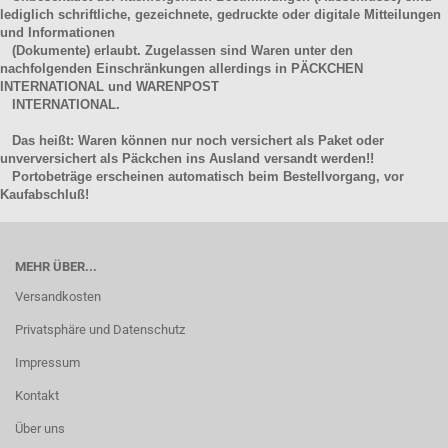
lediglich schriftliche, gezeichnete, gedruckte oder digitale Mitteilungen
und Informationen
(Dokumente) erlaubt. Zugelassen sind Waren unter den
nachfolgenden Einschränkungen allerdings in PÄCKCHEN
INTERNATIONAL und WARENPOST
INTERNATIONAL.
Das heißt: Waren können nur noch versichert als Paket oder
unverversichert als Päckchen ins Ausland versandt werden!!
Portobeträge erscheinen automatisch beim Bestellvorgang, vor
Kaufabschluß!
MEHR ÜBER...
Versandkosten
Privatsphäre und Datenschutz
Impressum
Kontakt
Über uns