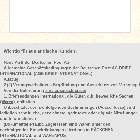
Wichtig für ausländische Kunden:
Neue AGB der Deutschen Post AG
Allgemeine Geschäftsbedingungen der Deutschen Post AG BRIEF
INTERNATIONAL (AGB BRIEF INTERNATIONAL)
Auszug:
2
(2)
Vertragsverhältnis – Begründung und Ausschluss von Verbotsgut
Von der Beförderung
sind ausgeschlossen
:
1. Briefsendungen International, die Güter, d.h.
bewegliche Sachen
(Waren
), enthalten.
Unbeschadet der nachfolgenden Bestimmungen (Ausschlüsse) sind
lediglich schriftliche, gezeichnete, gedruckte oder digitale Mitteilungen
und Informationen
(Dokumente) erlaubt. Zugelassen sind Waren unter den
nachfolgenden Einschränkungen allerdings in PÄCKCHEN
INTERNATIONAL und WARENPOST