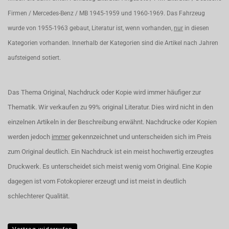
Firmen / Mercedes-Benz / MB 1945-1959 und 1960-1969. Das Fahrzeug
wurde von 1955-1963 gebaut, Literatur ist, wenn vorhanden,
nur
in diesen
Kategorien vorhanden. Innerhalb der Kategorien sind die Artikel nach Jahren
aufsteigend sotiert.
Das Thema Original, Nachdruck oder Kopie wird immer häufiger zur
Thematik. Wir verkaufen zu 99% original Literatur. Dies wird nicht in den
einzelnen Artikeln in der Beschreibung erwähnt. Nachdrucke oder Kopien
werden jedoch
immer
gekennzeichnet und unterscheiden sich im Preis
zum Original deutlich. Ein Nachdruck ist ein meist hochwertig erzeugtes
Druckwerk. Es unterscheidet sich meist wenig vom Original. Eine Kopie
dagegen ist vom Fotokopierer erzeugt und ist meist in deutlich
schlechterer Qualität.