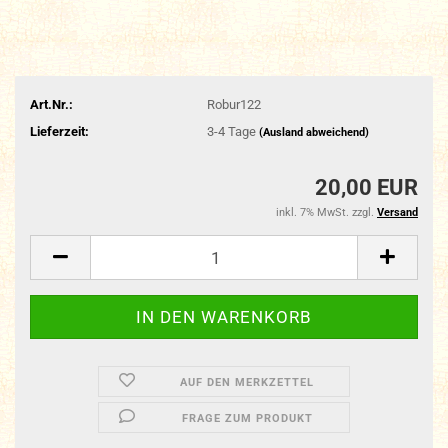
Art.Nr.:
Robur122
Lieferzeit:
3-4 Tage
(Ausland abweichend)
20,00 EUR
inkl. 7% MwSt. zzgl.
Versand
AUF DEN MERKZETTEL
FRAGE ZUM PRODUKT