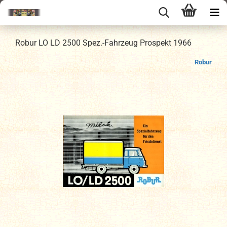
Robur LO LD 2500 Spez.-Fahrzeug Prospekt 1966
Robur