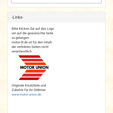
-Links-
Bitte klicken Sie auf das Logo
um auf die gewünschte Seite
zu gelangen.
motor-lit.de ist für den Inhalt
der verlinkten Seiten nicht
verantwortlich
Originale Ersatzteile und
Zubehör für Ihr Oldtimer
www.motor-union.de