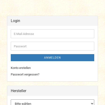
Login
E-
Mail-
Adresse
Passwort
ANMELDEN
Konto erstellen
Passwort vergessen?
Hersteller