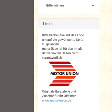
-Links-
Bitte klicken Sie auf das Logo
um auf die gewünschte Seite
zu gelangen.
motor-lit.de ist für den Inhalt
der verlinkten Seiten nicht
verantwortlich
Originale Ersatzteile und
Zubehör für Ihr Oldtimer
www.motor-union.de