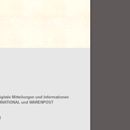
gitale Mitteilungen und Informationen
NTERNATIONAL und WARENPOST
!