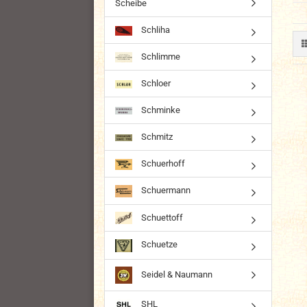
Scheibe
Schliha
Schlimme
Schloer
Schminke
Schmitz
Schuerhoff
Schuermann
Schuettoff
Schuetze
Seidel & Naumann
SHL