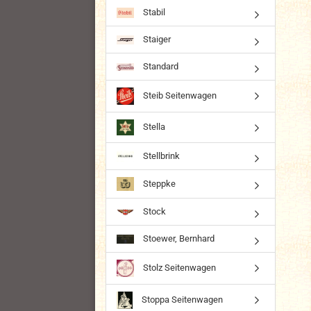
Stabil
Staiger
Standard
Steib Seitenwagen
Stella
Stellbrink
Steppke
Stock
Stoewer, Bernhard
Stolz Seitenwagen
Stoppa Seitenwagen