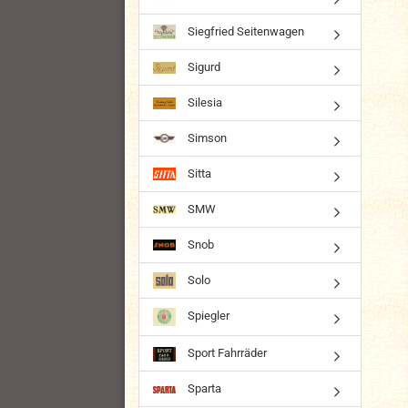
Siegfried Seitenwagen
Sigurd
Silesia
Simson
Sitta
SMW
Snob
Solo
Spiegler
Sport Fahrräder
Sparta