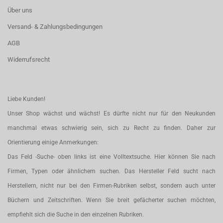
Über uns
Versand- & Zahlungsbedingungen
AGB
Widerrufsrecht
Liebe Kunden!
Unser Shop wächst und wächst! Es dürfte nicht nur für den Neukunden
manchmal etwas schwierig sein, sich zu Recht zu finden. Daher zur
Orientierung einige Anmerkungen:
Das Feld -Suche- oben links ist eine Volltextsuche. Hier können Sie nach
Firmen, Typen oder ähnlichem suchen. Das Hersteller Feld sucht nach
Herstellern, nicht nur bei den Firmen-Rubriken selbst, sondern auch unter
Büchern und Zeitschriften. Wenn Sie breit gefächerter suchen möchten,
empfiehlt sich die Suche in den einzelnen Rubriken.