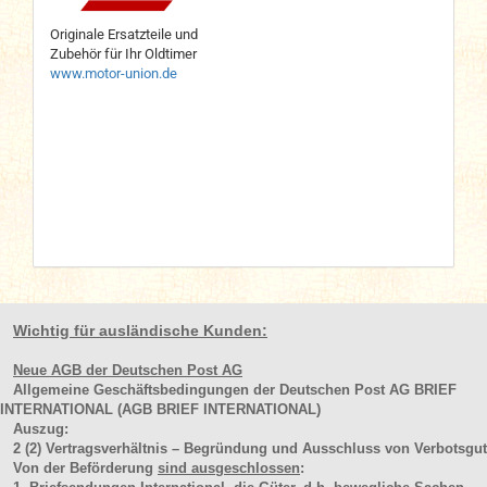
Originale Ersatzteile und
Zubehör für Ihr Oldtimer
www.motor-union.de
Wichtig für ausländische Kunden:
Neue AGB der Deutschen Post AG
Allgemeine Geschäftsbedingungen der Deutschen Post AG BRIEF
INTERNATIONAL (AGB BRIEF INTERNATIONAL)
Auszug:
2
(2)
Vertragsverhältnis – Begründung und Ausschluss von Verbotsgut
Von der Beförderung
sind ausgeschlossen
: