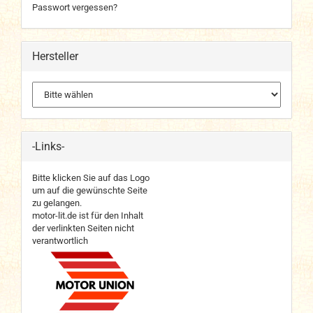
Passwort vergessen?
Hersteller
-Links-
Bitte klicken Sie auf das Logo
um auf die gewünschte Seite
zu gelangen.
motor-lit.de ist für den Inhalt
der verlinkten Seiten nicht
verantwortlich