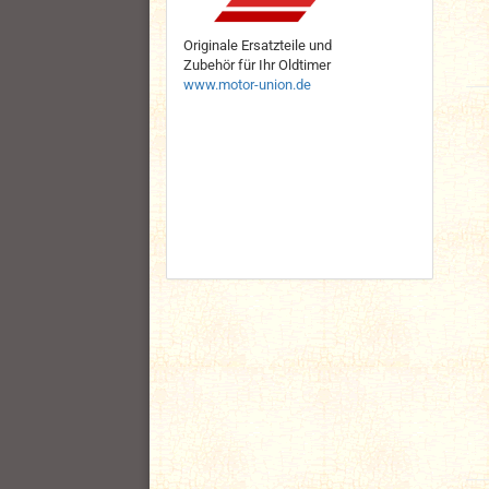
Originale Ersatzteile und
Zubehör für Ihr Oldtimer
www.motor-union.de