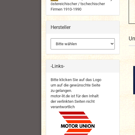
östereichischer / tschechischer
Firmen 1910-1990
Hersteller
Un
-Links-
Bitte klicken Sie auf das Logo
um auf die gewünschte Seite
zu gelangen.
motor-lit.de ist für den Inhalt
der verlinkten Seiten nicht
verantwortlich