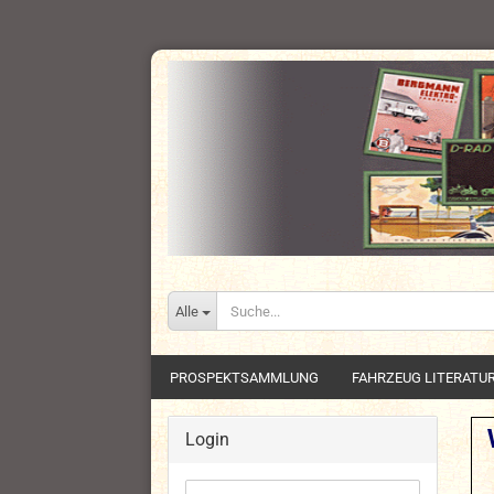
Alle
PROSPEKTSAMMLUNG
FAHRZEUG LITERATU
Login