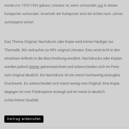
wurde von 1955-1963 gebaut, Literatur ist, wenn vorhanden,
nur
in diesen
Kategorien vorhanden. Innerhalb der Kategorien sind die Artikel nach Jahren
aufsteigend sotiert.
Das Thema Original, Nachdruck oder Kopie wird immer häufiger zur
Thematik. Wir verkaufen zu 99% original Literatur. Dies wird nicht in den
einzelnen Artikeln in der Beschreibung erwähnt. Nachdrucke oder Kopien
werden jedoch
immer
gekennzeichnet und unterscheiden sich im Preis
zum Original deutlich. Ein Nachdruck ist ein meist hochwertig erzeugtes
Druckwerk. Es unterscheidet sich meist wenig vom Original. Eine Kopie
dagegen ist vom Fotokopierer erzeugt und ist meist in deutlich
schlechterer Qualität.
Vertrag widerrufen