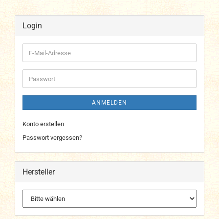
Login
E-
Mail-
Adresse
Passwort
ANMELDEN
Konto erstellen
Passwort vergessen?
Hersteller