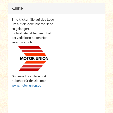
-Links-
Bitte klicken Sie auf das Logo
um auf die gewünschte Seite
zu gelangen.
motor-lit.de ist für den Inhalt
der verlinkten Seiten nicht
verantwortlich
Originale Ersatzteile und
Zubehör für Ihr Oldtimer
www.motor-union.de