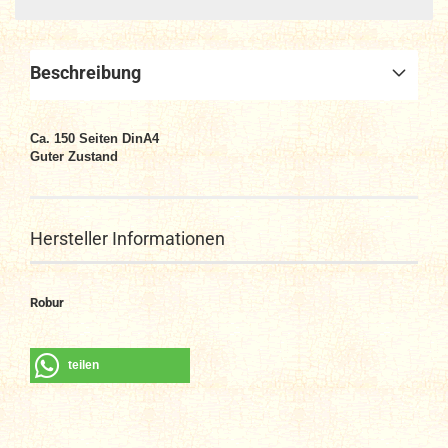
Beschreibung
Ca. 150
Seiten DinA4
Guter Zustand
Hersteller Informationen
Robur
teilen