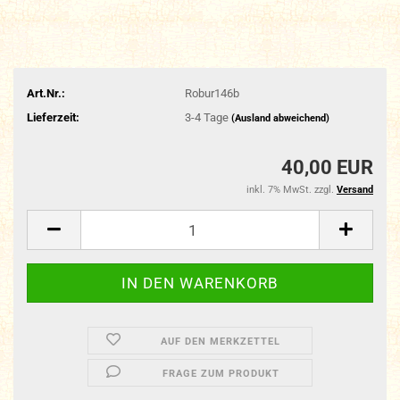
Art.Nr.:
Robur146b
Lieferzeit:
3-4 Tage
(Ausland abweichend)
40,00 EUR
inkl. 7% MwSt. zzgl.
Versand
AUF DEN MERKZETTEL
FRAGE ZUM PRODUKT