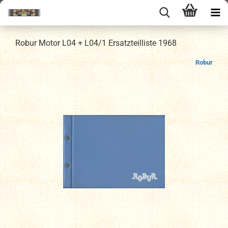
Robur Motor L04 + L04/1 Ersatzteilliste 1968
Robur