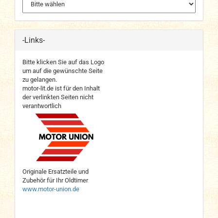
-Links-
Bitte klicken Sie auf das Logo
um auf die gewünschte Seite
zu gelangen.
motor-lit.de ist für den Inhalt
der verlinkten Seiten nicht
verantwortlich
Originale Ersatzteile und
Zubehör für Ihr Oldtimer
www.motor-union.de