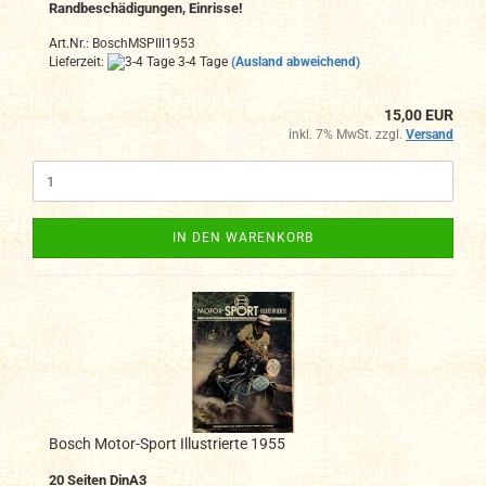
Randbeschädigungen, Einrisse!
Art.Nr.: BoschMSPIll1953
Lieferzeit:
3-4 Tage
(Ausland abweichend)
15,00 EUR
inkl. 7% MwSt. zzgl.
Versand
IN DEN WARENKORB
Bosch Motor-Sport Illustrierte 1955
20 Seiten DinA3