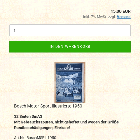
15,00 EUR
inkl. 7% MwSt. zzgl.
Versand
IN DEN WARENKORB
Bosch Motor-Sport Illustrierte 1950
32
Seiten DinA
3
Mit Gebrauchsspuren, nicht geheftet und wegen der Größe
Randbeschädigungen, Einrisse!
Art.Nr.: BoschMSPIll1950