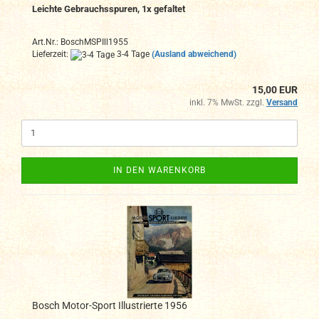
Leichte Gebrauchsspuren, 1x gefaltet
Art.Nr.: BoschMSPIll1955
Lieferzeit:
3-4 Tage
(Ausland abweichend)
15,00 EUR
inkl. 7% MwSt. zzgl.
Versand
IN DEN WARENKORB
Bosch Motor-Sport Illustrierte 1956