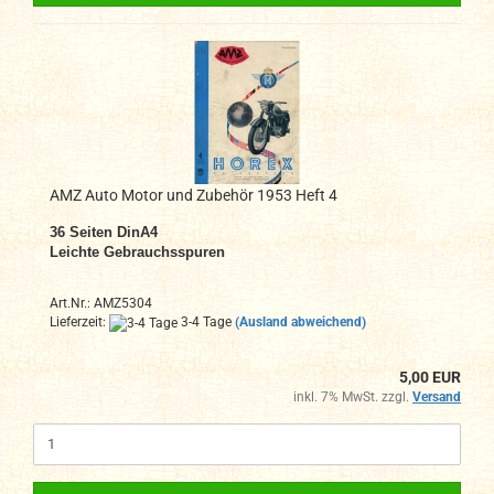
AMZ Auto Motor und Zubehör 1953 Heft 4
36
Seiten DinA4
Leichte Gebrauchsspuren
Art.Nr.: AMZ5304
Lieferzeit:
3-4 Tage
(Ausland abweichend)
5,00 EUR
inkl. 7% MwSt. zzgl.
Versand