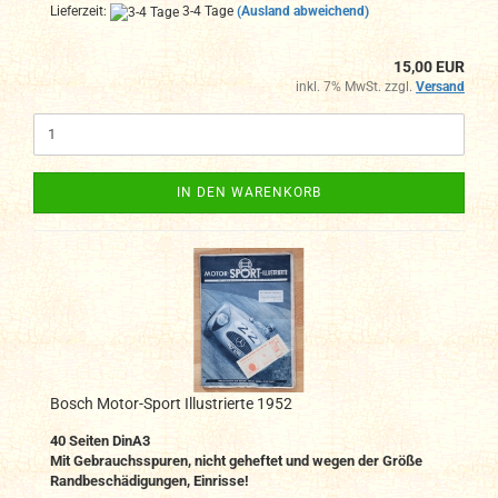
Lieferzeit:
3-4 Tage
(Ausland abweichend)
15,00 EUR
inkl. 7% MwSt. zzgl.
Versand
IN DEN WARENKORB
Bosch Motor-Sport Illustrierte 1952
40 Seiten DinA3
Mit Gebrauchsspuren, nicht geheftet und wegen der Größe
Randbeschädigungen, Einrisse!