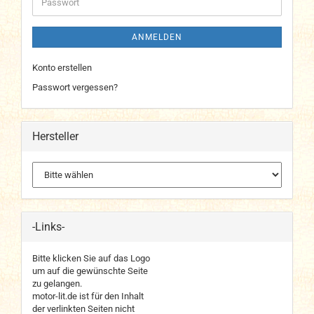
Passwort
ANMELDEN
Konto erstellen
Passwort vergessen?
Hersteller
-Links-
Bitte klicken Sie auf das Logo
um auf die gewünschte Seite
zu gelangen.
motor-lit.de ist für den Inhalt
der verlinkten Seiten nicht