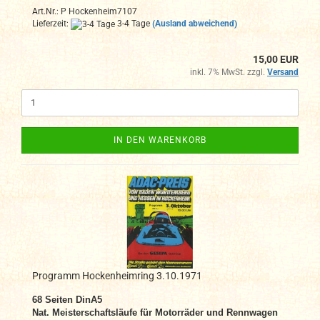
Art.Nr.: P Hockenheim7107
Lieferzeit:
3-4 Tage
(Ausland abweichend)
15,00 EUR
inkl. 7% MwSt. zzgl.
Versand
IN DEN WARENKORB
Programm Hockenheimring 3.10.1971
68 Seiten DinA5
Nat. Meisterschaftsläufe für Motorräder und Rennwagen