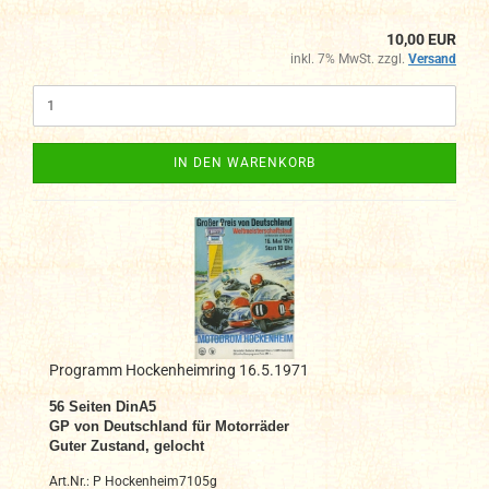
10,00 EUR
inkl. 7% MwSt. zzgl.
Versand
IN DEN WARENKORB
Programm Hockenheimring 16.5.1971
56 Seiten DinA5
GP von Deutschland für Motorräder
Guter Zustand, gelocht
Art.Nr.: P Hockenheim7105g