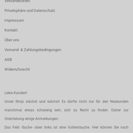
Versandkosten
Privatsphäre und Datenschutz
Impressum
Kontakt
Über uns
Versand- & Zahlungsbedingungen
AGB
Widerrufsrecht
Liebe Kunden!
Unser Shop wächst und wächst! Es dürfte nicht nur für den Neukunden
manchmal etwas schwierig sein, sich zu Recht zu finden. Daher zur
Orientierung einige Anmerkungen:
Das Feld -Suche- oben links ist eine Volltextsuche. Hier können Sie nach