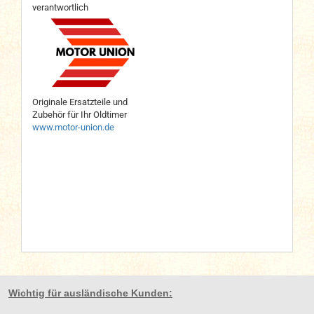
verantwortlich
Originale Ersatzteile und
Zubehör für Ihr Oldtimer
www.motor-union.de
Wichtig für ausländische Kunden: