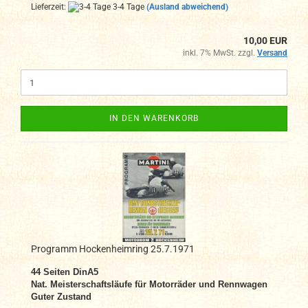
Lieferzeit:
3-4 Tage
(Ausland abweichend)
10,00 EUR
inkl. 7% MwSt. zzgl.
Versand
IN DEN WARENKORB
Programm Hockenheimring 25.7.1971
44 Seiten DinA5
Nat. Meisterschaftsläufe für Motorräder und Rennwagen
Guter Zustand