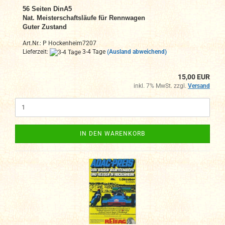
56 Seiten DinA5
Nat. Meisterschaftsläufe für Rennwagen
Guter Zustand
Art.Nr.: P Hockenheim7207
Lieferzeit:
3-4 Tage
(Ausland abweichend)
15,00 EUR
inkl. 7% MwSt. zzgl.
Versand
IN DEN WARENKORB