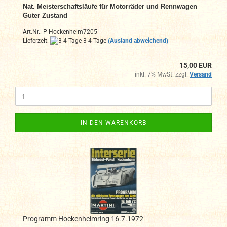
Nat. Meisterschaftsläufe für Motorräder und Rennwagen
Guter Zustand
Art.Nr.: P Hockenheim7205
Lieferzeit:
3-4 Tage
(Ausland abweichend)
15,00 EUR
inkl. 7% MwSt. zzgl.
Versand
IN DEN WARENKORB
Programm Hockenheimring 16.7.1972