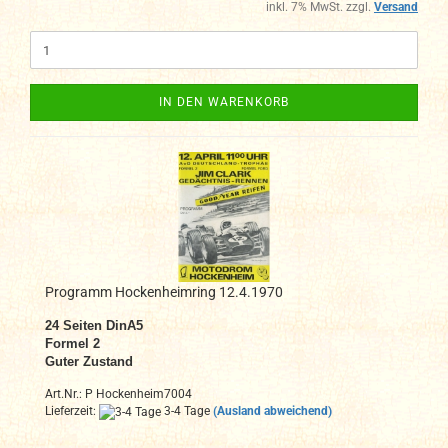
inkl. 7% MwSt. zzgl.
Versand
IN DEN WARENKORB
Programm Hockenheimring 12.4.1970
24 Seiten DinA5
Formel 2
Guter Zustand
Art.Nr.: P Hockenheim7004
Lieferzeit:
3-4 Tage
(Ausland abweichend)