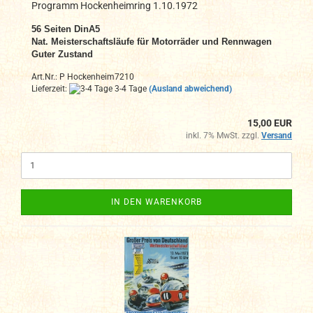
Programm Hockenheimring 1.10.1972
56 Seiten DinA5
Nat. Meisterschaftsläufe für Motorräder und Rennwagen
Guter Zustand
Art.Nr.: P Hockenheim7210
Lieferzeit:
3-4 Tage
(Ausland abweichend)
15,00 EUR
inkl. 7% MwSt. zzgl.
Versand
IN DEN WARENKORB