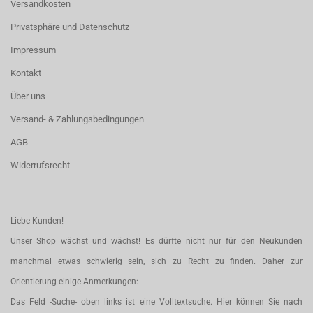
Versandkosten
Privatsphäre und Datenschutz
Impressum
Kontakt
Über uns
Versand- & Zahlungsbedingungen
AGB
Widerrufsrecht
Liebe Kunden!
Unser Shop wächst und wächst! Es dürfte nicht nur für den Neukunden
manchmal etwas schwierig sein, sich zu Recht zu finden. Daher zur
Orientierung einige Anmerkungen:
Das Feld -Suche- oben links ist eine Volltextsuche. Hier können Sie nach