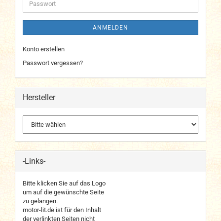
Passwort
ANMELDEN
Konto erstellen
Passwort vergessen?
Hersteller
-Links-
Bitte klicken Sie auf das Logo
um auf die gewünschte Seite
zu gelangen.
motor-lit.de ist für den Inhalt
der verlinkten Seiten nicht