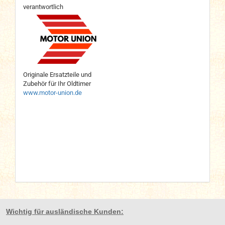
verantwortlich
Originale Ersatzteile und
Zubehör für Ihr Oldtimer
www.motor-union.de
Wichtig für ausländische Kunden: