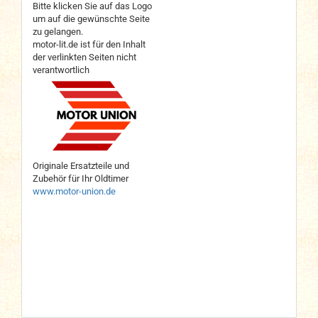
Bitte klicken Sie auf das Logo
um auf die gewünschte Seite
zu gelangen.
motor-lit.de ist für den Inhalt
der verlinkten Seiten nicht
verantwortlich
Originale Ersatzteile und
Zubehör für Ihr Oldtimer
www.motor-union.de