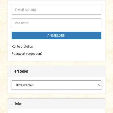
E-
Mail-
Adresse
Passwort
ANMELDEN
Konto erstellen
Passwort vergessen?
Hersteller
-Links-