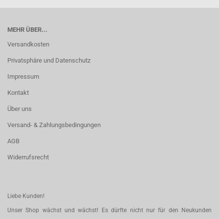
MEHR ÜBER...
Versandkosten
Privatsphäre und Datenschutz
Impressum
Kontakt
Über uns
Versand- & Zahlungsbedingungen
AGB
Widerrufsrecht
Liebe Kunden!
Unser Shop wächst und wächst! Es dürfte nicht nur für den Neukunden