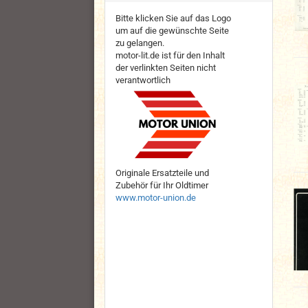
Bitte klicken Sie auf das Logo
um auf die gewünschte Seite
zu gelangen.
motor-lit.de ist für den Inhalt
der verlinkten Seiten nicht
verantwortlich
Originale Ersatzteile und
Zubehör für Ihr Oldtimer
www.motor-union.de