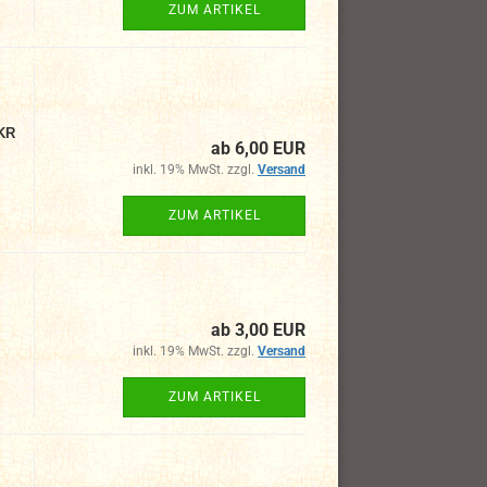
ZUM ARTIKEL
 KR
ab 6,00 EUR
inkl. 19% MwSt. zzgl.
Versand
ZUM ARTIKEL
ab 3,00 EUR
inkl. 19% MwSt. zzgl.
Versand
ZUM ARTIKEL