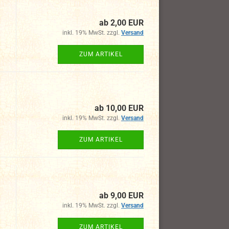
ab 2,00 EUR
inkl. 19% MwSt. zzgl.
Versand
ZUM ARTIKEL
ab 10,00 EUR
inkl. 19% MwSt. zzgl.
Versand
ZUM ARTIKEL
ab 9,00 EUR
inkl. 19% MwSt. zzgl.
Versand
ZUM ARTIKEL