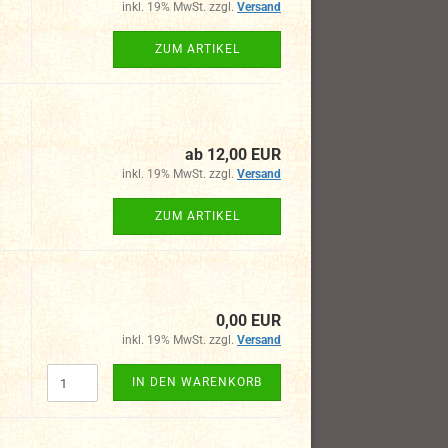
inkl. 19% MwSt. zzgl.
Versand
ZUM ARTIKEL
ab 12,00 EUR
inkl. 19% MwSt. zzgl.
Versand
ZUM ARTIKEL
0,00 EUR
inkl. 19% MwSt. zzgl.
Versand
IN DEN WARENKORB