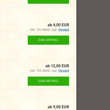
ab 4,00 EUR
inkl. 19% MwSt. zzgl.
Versand
ZUM ARTIKEL
ab 12,00 EUR
inkl. 19% MwSt. zzgl.
Versand
ZUM ARTIKEL
ab 9,00 EUR