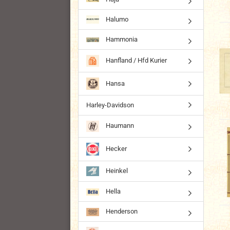
Halumo
Hammonia
Hanfland / Hfd Kurier
Hansa
Harley-Davidson
Haumann
Hecker
Heinkel
Hella
Henderson