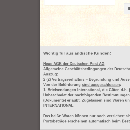
Wichtig für ausländische Kunden:
Neue AGB der Deutschen Post AG
Allgemeine Geschäftsbedingungen der Deutsc
Auszug:
2
(2)
Vertragsverhältnis – Begründung und Auss
Von der Beförderung
sind ausgeschlossen
:
1. Briefsendungen International, die Güter, d.h.
Unbeschadet der nachfolgenden Bestimmungen (Aus
(Dokumente) erlaubt. Zugelassen sind Waren 
INTERNATIONAL.
Das heißt: Waren können nur noch versichert als
Portobeträge erscheinen automatisch beim Beste