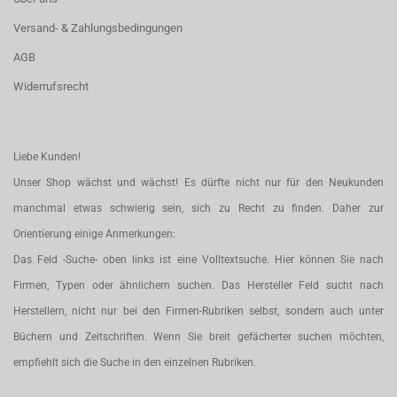
Versand- & Zahlungsbedingungen
AGB
Widerrufsrecht
Liebe Kunden!
Unser Shop wächst und wächst! Es dürfte nicht nur für den Neukunden
manchmal etwas schwierig sein, sich zu Recht zu finden. Daher zur
Orientierung einige Anmerkungen:
Das Feld -Suche- oben links ist eine Volltextsuche. Hier können Sie nach
Firmen, Typen oder ähnlichem suchen. Das Hersteller Feld sucht nach
Herstellern, nicht nur bei den Firmen-Rubriken selbst, sondern auch unter
Büchern und Zeitschriften. Wenn Sie breit gefächerter suchen möchten,
empfiehlt sich die Suche in den einzelnen Rubriken.