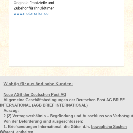
Originale Ersatzteile und
Zubehör für Ihr Oldtimer
www.motor-union.de
Wichtig für ausländische Kunden:
Neue AGB der Deutschen Post AG
Allgemeine Geschäftsbedingungen der Deutschen Post AG BRIEF
INTERNATIONAL (AGB BRIEF INTERNATIONAL)
Auszug:
2
(2)
Vertragsverhältnis – Begründung und Ausschluss von Verbotsgut
Von der Beförderung
sind ausgeschlossen
:
1. Briefsendungen International, die Güter, d.h.
bewegliche Sachen
(Waren
), enthalten.