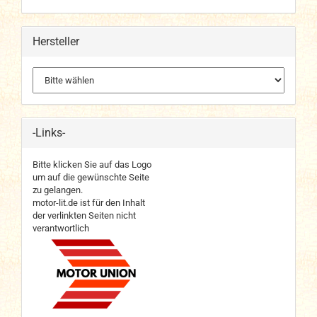
Hersteller
-Links-
Bitte klicken Sie auf das Logo
um auf die gewünschte Seite
zu gelangen.
motor-lit.de ist für den Inhalt
der verlinkten Seiten nicht
verantwortlich