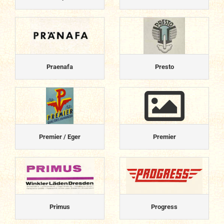
Praenafa
Presto
Premier / Eger
Premier
Primus
Progress