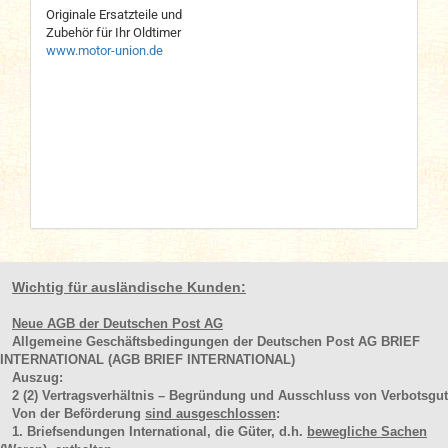
Originale Ersatzteile und
Zubehör für Ihr Oldtimer
www.motor-union.de
Wichtig für ausländische Kunden:
Neue AGB der Deutschen Post AG
Allgemeine Geschäftsbedingungen der Deutschen Post AG BRIEF
INTERNATIONAL (AGB BRIEF INTERNATIONAL)
Auszug:
2
(2)
Vertragsverhältnis – Begründung und Ausschluss von Verbotsgut
Von der Beförderung
sind ausgeschlossen
:
1. Briefsendungen International, die Güter, d.h.
bewegliche Sachen