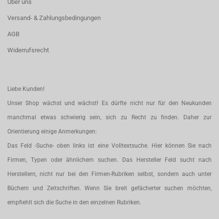
Über uns
Versand- & Zahlungsbedingungen
AGB
Widerrufsrecht
Liebe Kunden!
Unser Shop wächst und wächst! Es dürfte nicht nur für den Neukunden
manchmal etwas schwierig sein, sich zu Recht zu finden. Daher zur
Orientierung einige Anmerkungen:
Das Feld -Suche- oben links ist eine Volltextsuche. Hier können Sie nach
Firmen, Typen oder ähnlichem suchen. Das Hersteller Feld sucht nach
Herstellern, nicht nur bei den Firmen-Rubriken selbst, sondern auch unter
Büchern und Zeitschriften. Wenn Sie breit gefächerter suchen möchten,
empfiehlt sich die Suche in den einzelnen Rubriken.