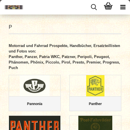
P
Motorrad und Fahrrad Prospekte, Handbücher, Ersatzteillisten
und Fotos von:
Panther, Panzer, Patria WKC, Patzner, Peripoli, Peugeot,
Phänomen, Phönix, Piccolo, Pirol, Presto, Premier, Progress,
Puch
Pannonia
Panther