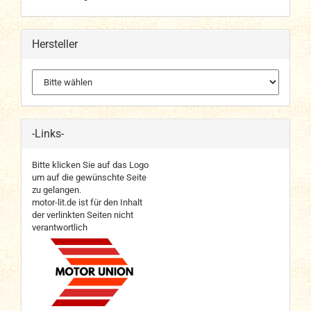
Hersteller
-Links-
Bitte klicken Sie auf das Logo
um auf die gewünschte Seite
zu gelangen.
motor-lit.de ist für den Inhalt
der verlinkten Seiten nicht
verantwortlich