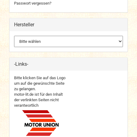
Passwort vergessen?
Hersteller
-Links-
Bitte klicken Sie auf das Logo
um auf die gewünschte Seite
zu gelangen.
motor-lit.de ist für den Inhalt
der verlinkten Seiten nicht
verantwortlich