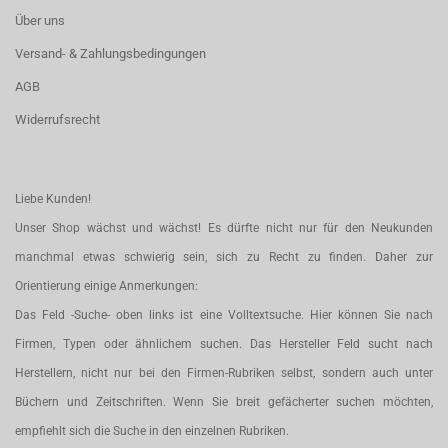
Über uns
Versand- & Zahlungsbedingungen
AGB
Widerrufsrecht
Liebe Kunden!
Unser Shop wächst und wächst! Es dürfte nicht nur für den Neukunden
manchmal etwas schwierig sein, sich zu Recht zu finden. Daher zur
Orientierung einige Anmerkungen:
Das Feld -Suche- oben links ist eine Volltextsuche. Hier können Sie nach
Firmen, Typen oder ähnlichem suchen. Das Hersteller Feld sucht nach
Herstellern, nicht nur bei den Firmen-Rubriken selbst, sondern auch unter
Büchern und Zeitschriften. Wenn Sie breit gefächerter suchen möchten,
empfiehlt sich die Suche in den einzelnen Rubriken.