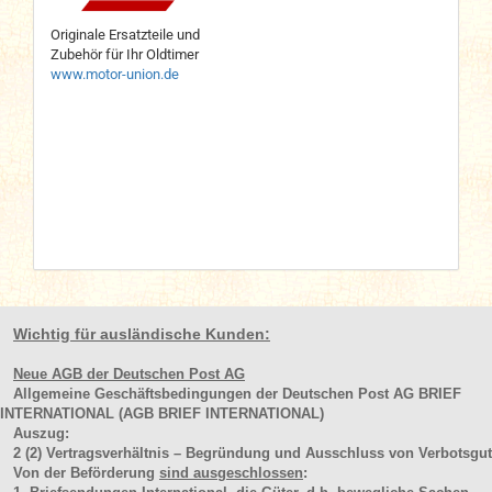
Originale Ersatzteile und
Zubehör für Ihr Oldtimer
www.motor-union.de
Wichtig für ausländische Kunden:
Neue AGB der Deutschen Post AG
Allgemeine Geschäftsbedingungen der Deutschen Post AG BRIEF
INTERNATIONAL (AGB BRIEF INTERNATIONAL)
Auszug:
2
(2)
Vertragsverhältnis – Begründung und Ausschluss von Verbotsgut
Von der Beförderung
sind ausgeschlossen
: