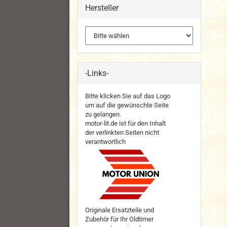
Hersteller
-Links-
Bitte klicken Sie auf das Logo
um auf die gewünschte Seite
zu gelangen.
motor-lit.de ist für den Inhalt
der verlinkten Seiten nicht
verantwortlich
Originale Ersatzteile und
Zubehör für Ihr Oldtimer