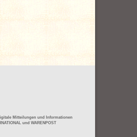
gitale Mitteilungen und Informationen
NTERNATIONAL und WARENPOST