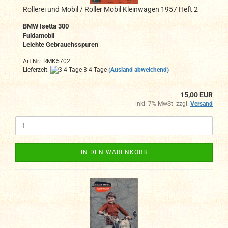
Rollerei und Mobil / Roller Mobil Kleinwagen 1957 Heft 2
BMW Isetta 300
Fuldamobil
Leichte Gebrauchsspuren
Art.Nr.: RMK5702
Lieferzeit:
3-4 Tage
(Ausland abweichend)
15,00 EUR
inkl. 7% MwSt. zzgl.
Versand
IN DEN WARENKORB