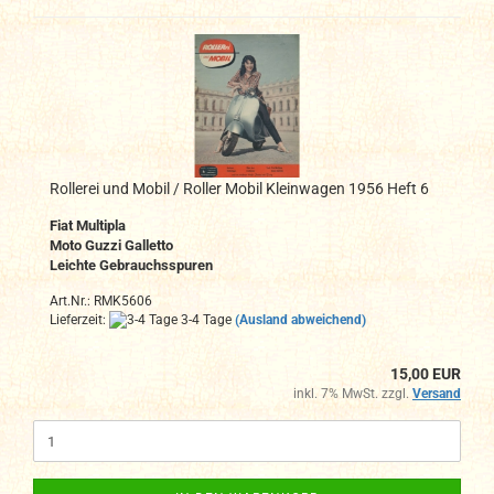
Rollerei und Mobil / Roller Mobil Kleinwagen 1956 Heft 6
Fiat Multipla
Moto Guzzi Galletto
Leichte Gebrauchsspuren
Art.Nr.: RMK5606
Lieferzeit:
3-4 Tage
(Ausland abweichend)
15,00 EUR
inkl. 7% MwSt. zzgl.
Versand