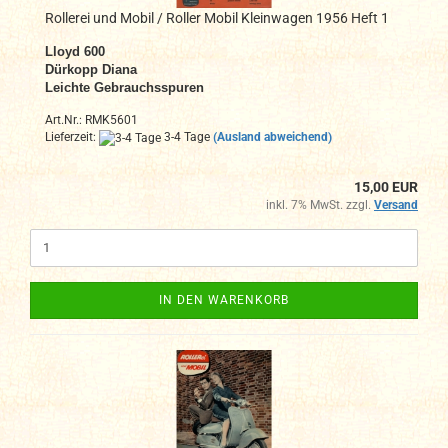
Rollerei und Mobil / Roller Mobil Kleinwagen 1956 Heft 1
Lloyd 600
Dürkopp Diana
Leichte Gebrauchsspuren
Art.Nr.: RMK5601
Lieferzeit:
3-4 Tage
(Ausland abweichend)
15,00 EUR
inkl. 7% MwSt. zzgl.
Versand
IN DEN WARENKORB