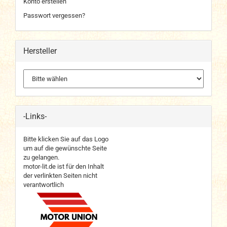
Konto erstellen
Passwort vergessen?
Hersteller
-Links-
Bitte klicken Sie auf das Logo
um auf die gewünschte Seite
zu gelangen.
motor-lit.de ist für den Inhalt
der verlinkten Seiten nicht
verantwortlich