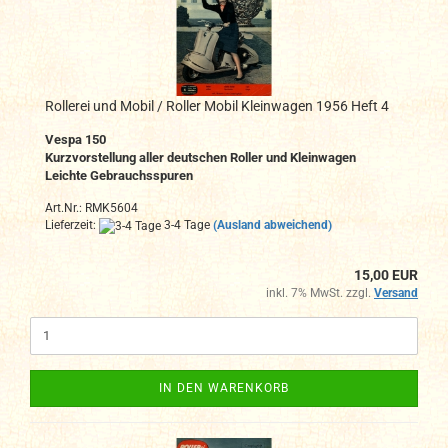
Rollerei und Mobil / Roller Mobil Kleinwagen 1956 Heft 4
Vespa 150
Kurzvorstellung aller deutschen Roller und Kleinwagen
Leichte Gebrauchsspuren
Art.Nr.: RMK5604
Lieferzeit:
3-4 Tage
(Ausland abweichend)
15,00 EUR
inkl. 7% MwSt. zzgl.
Versand
IN DEN WARENKORB