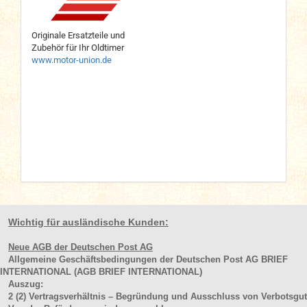
Originale Ersatzteile und
Zubehör für Ihr Oldtimer
www.motor-union.de
Wichtig für ausländische Kunden:
Neue AGB der Deutschen Post AG
Allgemeine Geschäftsbedingungen der Deutschen Post AG BRIEF
INTERNATIONAL (AGB BRIEF INTERNATIONAL)
Auszug:
2
(2)
Vertragsverhältnis – Begründung und Ausschluss von Verbotsgut