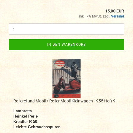
15,00 EUR
inkl. 7% MwSt. zzgl.
Versand
IN DEN WARENKORB
Rollerei und Mobil / Roller Mobil Kleinwagen 1955 Heft 9
Lambretta
Heinkel Perle
Kreidler R 50
Leichte Gebrauchsspuren