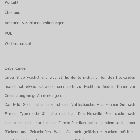
Kontakt
Über uns
Versand- & Zahlungsbedingungen
AGB
Widerrufsrecht
Liebe Kunden!
Unser Shop wächst und wächst! Es dürfte nicht nur für den Neukunden
manchmal etwas schwierig sein, sich zu Recht zu finden. Daher zur
Orientierung einige Anmerkungen:
Das Feld -Suche- oben links ist eine Volltextsuche. Hier können Sie nach
Firmen, Typen oder ähnlichem suchen. Das Hersteller Feld sucht nach
Herstellern, nicht nur bei den Firmen-Rubriken selbst, sondern auch unter
Büchern und Zeitschriften. Wenn Sie breit gefächerter suchen möchten,