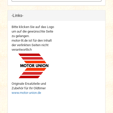
-Links-
Bitte klicken Sie auf das Logo
um auf die gewünschte Seite
zu gelangen.
motor-lit.de ist für den Inhalt
der verlinkten Seiten nicht
verantwortlich
Originale Ersatzteile und
Zubehör für Ihr Oldtimer
www.motor-union.de