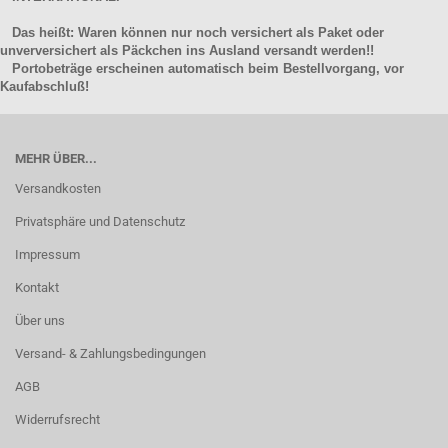
Das heißt: Waren können nur noch versichert als Paket oder
unverversichert als Päckchen ins Ausland versandt werden!!
Portobeträge erscheinen automatisch beim Bestellvorgang, vor
Kaufabschluß!
MEHR ÜBER...
Versandkosten
Privatsphäre und Datenschutz
Impressum
Kontakt
Über uns
Versand- & Zahlungsbedingungen
AGB
Widerrufsrecht