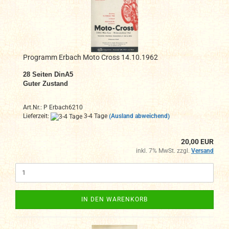
Programm Erbach Moto Cross 14.10.1962
28 Seiten DinA5
Guter Zustand
Art.Nr.: P Erbach6210
Lieferzeit:
3-4 Tage
(Ausland abweichend)
20,00 EUR
inkl. 7% MwSt. zzgl.
Versand
IN DEN WARENKORB