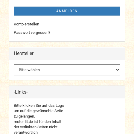
ANMELDEN
Konto erstellen
Passwort vergessen?
Hersteller
-Links-
Bitte klicken Sie auf das Logo
um auf die gewünschte Seite
zu gelangen.
motor-lit.de ist für den Inhalt
der verlinkten Seiten nicht
verantwortlich