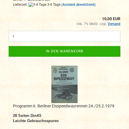
Lieferzeit:
3-4 Tage
(Ausland abweichend)
10,00 EUR
inkl. 7% MwSt. zzgl.
Versand
IN DEN WARENKORB
Programm 6. Berliner Eisspeedwayrennen 24./25.2.1979
28 Seiten DinA5
Leichte Gebrauchsspuren