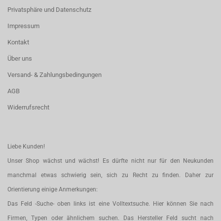
Privatsphäre und Datenschutz
Impressum
Kontakt
Über uns
Versand- & Zahlungsbedingungen
AGB
Widerrufsrecht
Liebe Kunden!
Unser Shop wächst und wächst! Es dürfte nicht nur für den Neukunden
manchmal etwas schwierig sein, sich zu Recht zu finden. Daher zur
Orientierung einige Anmerkungen:
Das Feld -Suche- oben links ist eine Volltextsuche. Hier können Sie nach
Firmen, Typen oder ähnlichem suchen. Das Hersteller Feld sucht nach