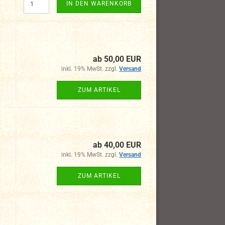
IN DEN WARENKORB
ab 50,00 EUR
inkl. 19% MwSt. zzgl.
Versand
ZUM ARTIKEL
ab 40,00 EUR
inkl. 19% MwSt. zzgl.
Versand
ZUM ARTIKEL