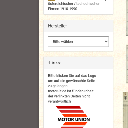
östereichischer / tschechischer
Firmen 1910-1990
Hersteller
-Links-
Bitte klicken Sie auf das Logo
um auf die gewünschte Seite
zu gelangen.
motor-lit.de ist für den Inhalt
der verlinkten Seiten nicht
verantwortlich