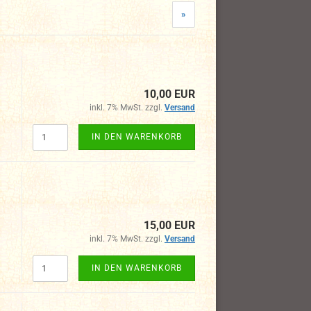
»
10,00 EUR
inkl. 7% MwSt. zzgl.
Versand
IN DEN WARENKORB
15,00 EUR
inkl. 7% MwSt. zzgl.
Versand
IN DEN WARENKORB