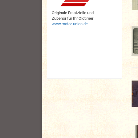
Originale Ersatzteile und
Zubehör für Ihr Oldtimer
www.motor-union.de