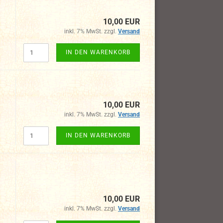
10,00 EUR
inkl. 7% MwSt. zzgl.
Versand
IN DEN WARENKORB
10,00 EUR
inkl. 7% MwSt. zzgl.
Versand
IN DEN WARENKORB
10,00 EUR
inkl. 7% MwSt. zzgl.
Versand