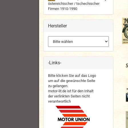
östereichischer / tschechischer
Firmen 1910-1990
Hersteller
-Links-
Bitte klicken Sie auf das Logo
um auf die gewünschte Seite
zu gelangen.
motor-lit.de ist für den Inhalt
der verlinkten Seiten nicht
verantwortlich