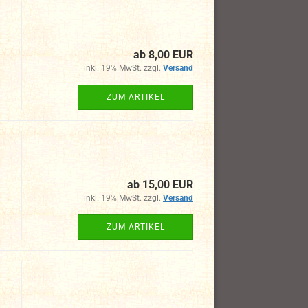
ab 8,00 EUR
inkl. 19% MwSt. zzgl.
Versand
ZUM ARTIKEL
ab 15,00 EUR
inkl. 19% MwSt. zzgl.
Versand
ZUM ARTIKEL