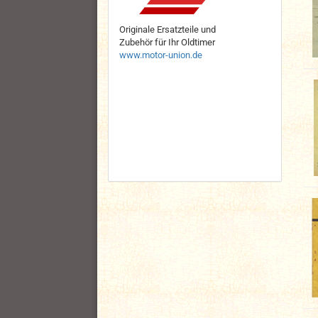
Originale Ersatzteile und
Zubehör für Ihr Oldtimer
www.motor-union.de