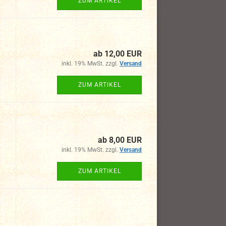
ZUM ARTIKEL
ab 12,00 EUR
inkl. 19% MwSt. zzgl.
Versand
ZUM ARTIKEL
ab 8,00 EUR
inkl. 19% MwSt. zzgl.
Versand
ZUM ARTIKEL