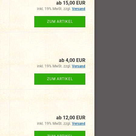
ab 15,00 EUR
inkl. 19% MwSt. zzgl.
Versand
ZUM ARTIKEL
ab 4,00 EUR
inkl. 19% MwSt. zzgl.
Versand
ZUM ARTIKEL
ab 12,00 EUR
inkl. 19% MwSt. zzgl.
Versand