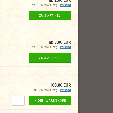
ab 2,00 EUR
inkl. 19% MwSt. zzgl.
Versand
ZUM ARTIKEL
ab 3,00 EUR
inkl. 19% MwSt. zzgl.
Versand
ZUM ARTIKEL
100,00 EUR
inkl. 7% MwSt. zzgl.
Versand
IN DEN WARENKORB