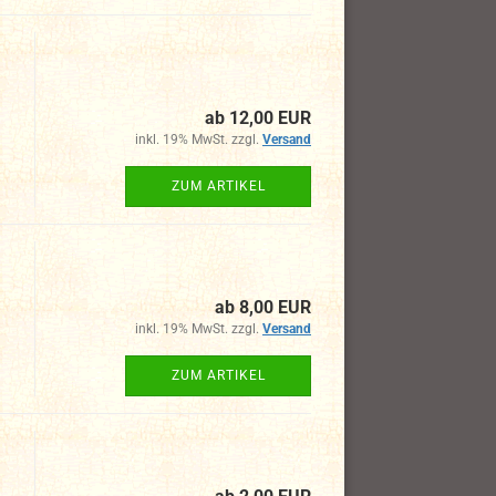
ab 12,00 EUR
inkl. 19% MwSt. zzgl.
Versand
ZUM ARTIKEL
ab 8,00 EUR
inkl. 19% MwSt. zzgl.
Versand
ZUM ARTIKEL