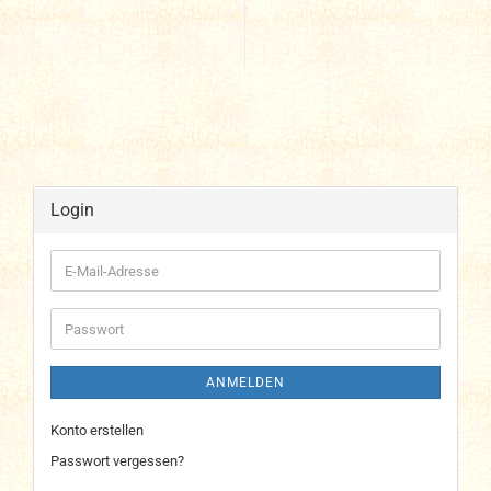
Login
E-
Mail-
Adresse
Passwort
ANMELDEN
Konto erstellen
Passwort vergessen?