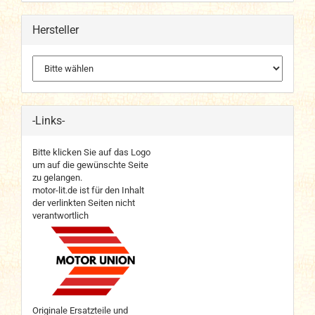
Hersteller
-Links-
Bitte klicken Sie auf das Logo
um auf die gewünschte Seite
zu gelangen.
motor-lit.de ist für den Inhalt
der verlinkten Seiten nicht
verantwortlich
Originale Ersatzteile und