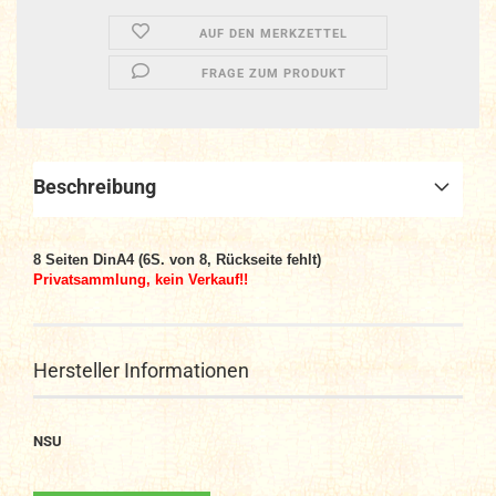
AUF DEN MERKZETTEL
FRAGE ZUM PRODUKT
Beschreibung
8 Seiten DinA4 (6S. von 8, Rückseite fehlt)
Privatsammlung, kein Verkauf!!
Hersteller Informationen
NSU