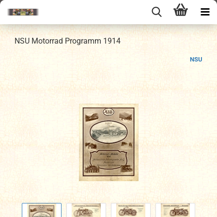
NSU Motorrad Programm 1914
NSU