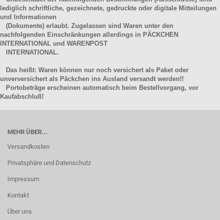
lediglich schriftliche, gezeichnete, gedruckte oder digitale Mitteilungen
und Informationen
(Dokumente) erlaubt. Zugelassen sind Waren unter den
nachfolgenden Einschränkungen allerdings in PÄCKCHEN
INTERNATIONAL und WARENPOST
INTERNATIONAL.
Das heißt: Waren können nur noch versichert als Paket oder
unverversichert als Päckchen ins Ausland versandt werden!!
Portobeträge erscheinen automatisch beim Bestellvorgang, vor
Kaufabschluß!
MEHR ÜBER...
Versandkosten
Privatsphäre und Datenschutz
Impressum
Kontakt
Über uns