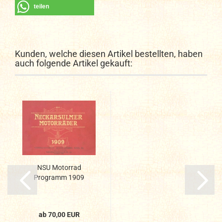
teilen
Kunden, welche diesen Artikel bestellten, haben
auch folgende Artikel gekauft:
NSU Motorrad
Programm 1909
ab 70,00 EUR