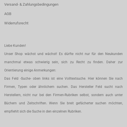
Versand- & Zahlungsbedingungen
AGB
Widerrufsrecht
Liebe Kunden!
Unser Shop wächst und wächst! Es dürfte nicht nur für den Neukunden
manchmal etwas schwierig sein, sich zu Recht zu finden. Daher zur
Orientierung einige Anmerkungen:
Das Feld -Suche- oben links ist eine Volltextsuche. Hier können Sie nach
Firmen, Typen oder ähnlichem suchen. Das Hersteller Feld sucht nach
Herstellern, nicht nur bei den Firmen-Rubriken selbst, sondern auch unter
Büchern und Zeitschriften. Wenn Sie breit gefächerter suchen möchten,
empfiehlt sich die Suche in den einzelnen Rubriken.