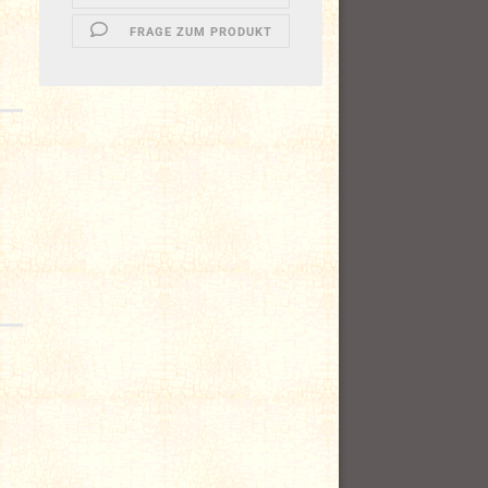
FRAGE ZUM PRODUKT