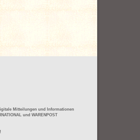
gitale Mitteilungen und Informationen
NTERNATIONAL und WARENPOST
!