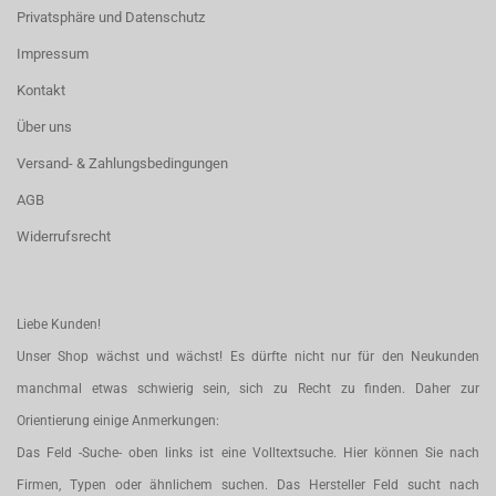
Privatsphäre und Datenschutz
Impressum
Kontakt
Über uns
Versand- & Zahlungsbedingungen
AGB
Widerrufsrecht
Liebe Kunden!
Unser Shop wächst und wächst! Es dürfte nicht nur für den Neukunden
manchmal etwas schwierig sein, sich zu Recht zu finden. Daher zur
Orientierung einige Anmerkungen:
Das Feld -Suche- oben links ist eine Volltextsuche. Hier können Sie nach
Firmen, Typen oder ähnlichem suchen. Das Hersteller Feld sucht nach