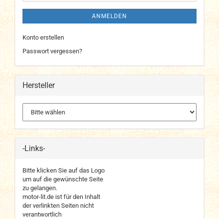
ANMELDEN
Konto erstellen
Passwort vergessen?
Hersteller
-Links-
Bitte klicken Sie auf das Logo
um auf die gewünschte Seite
zu gelangen.
motor-lit.de ist für den Inhalt
der verlinkten Seiten nicht
verantwortlich