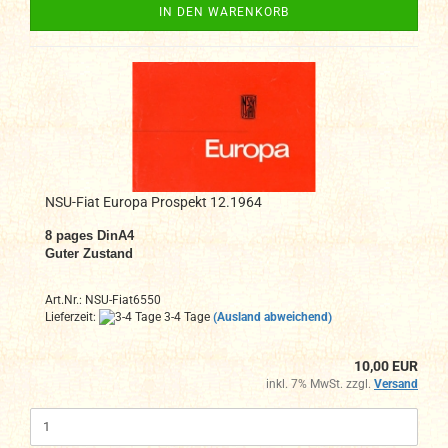
IN DEN WARENKORB
NSU-Fiat Europa Prospekt 12.1964
8
pages DinA4
Guter Zustand
Art.Nr.: NSU-Fiat6550
Lieferzeit:
3-4 Tage
(Ausland abweichend)
10,00 EUR
inkl. 7% MwSt. zzgl.
Versand