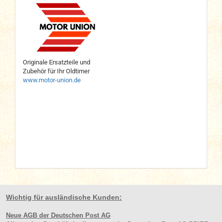
Originale Ersatzteile und
Zubehör für Ihr Oldtimer
www.motor-union.de
Wichtig für ausländische Kunden:
Neue AGB der Deutschen Post AG