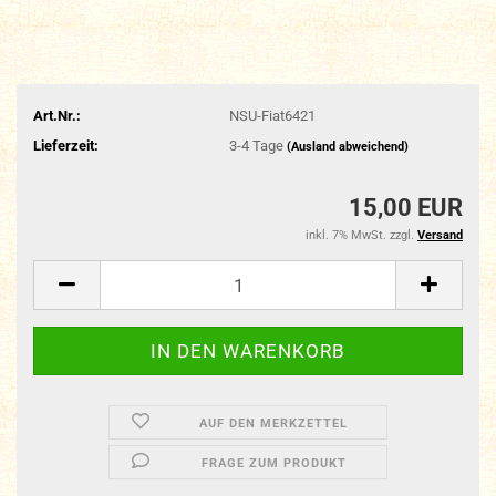
Art.Nr.:
NSU-Fiat6421
Lieferzeit:
3-4 Tage
(Ausland abweichend)
15,00 EUR
inkl. 7% MwSt. zzgl.
Versand
AUF DEN MERKZETTEL
FRAGE ZUM PRODUKT