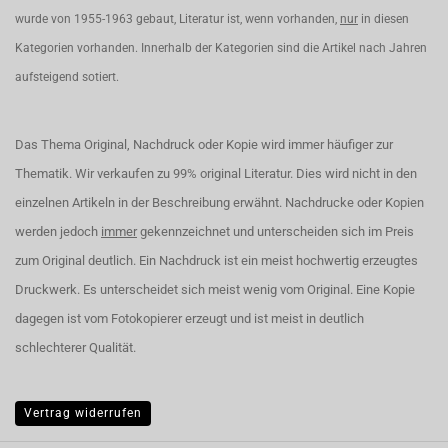
wurde von 1955-1963 gebaut, Literatur ist, wenn vorhanden,
nur
in diesen
Kategorien vorhanden. Innerhalb der Kategorien sind die Artikel nach Jahren
aufsteigend sotiert.
Das Thema Original, Nachdruck oder Kopie wird immer häufiger zur
Thematik. Wir verkaufen zu 99% original Literatur. Dies wird nicht in den
einzelnen Artikeln in der Beschreibung erwähnt. Nachdrucke oder Kopien
werden jedoch
immer
gekennzeichnet und unterscheiden sich im Preis
zum Original deutlich. Ein Nachdruck ist ein meist hochwertig erzeugtes
Druckwerk. Es unterscheidet sich meist wenig vom Original. Eine Kopie
dagegen ist vom Fotokopierer erzeugt und ist meist in deutlich
schlechterer Qualität.
Vertrag widerrufen