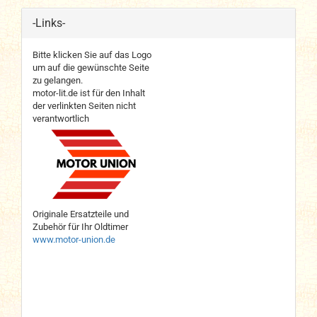
-Links-
Bitte klicken Sie auf das Logo
um auf die gewünschte Seite
zu gelangen.
motor-lit.de ist für den Inhalt
der verlinkten Seiten nicht
verantwortlich
Originale Ersatzteile und
Zubehör für Ihr Oldtimer
www.motor-union.de