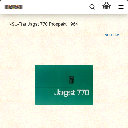
NSU-Fiat Jagst 770 Prospekt 1964
NSU-Fiat