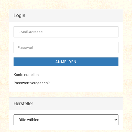
Login
E-
Mail-
Adresse
Passwort
ANMELDEN
Konto erstellen
Passwort vergessen?
Hersteller