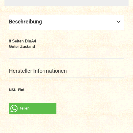
Beschreibung
8 Seiten DinA4
Guter Zustand
Hersteller Informationen
NSU-Fiat
teilen