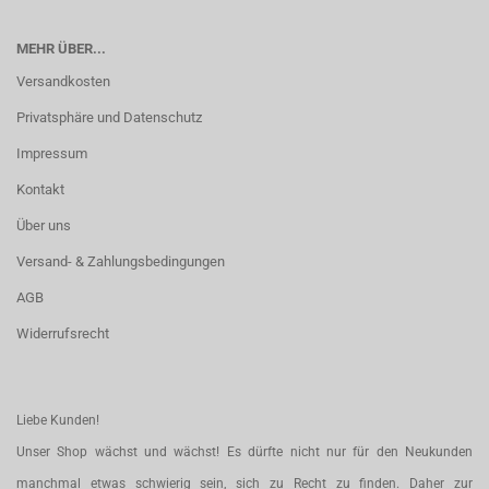
MEHR ÜBER...
Versandkosten
Privatsphäre und Datenschutz
Impressum
Kontakt
Über uns
Versand- & Zahlungsbedingungen
AGB
Widerrufsrecht
Liebe Kunden!
Unser Shop wächst und wächst! Es dürfte nicht nur für den Neukunden
manchmal etwas schwierig sein, sich zu Recht zu finden. Daher zur