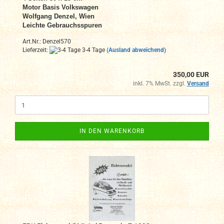
Motor Basis Volkswagen
Wolfgang Denzel, Wien
Leichte Gebrauchsspuren
Art.Nr.: Denzel570
Lieferzeit:
3-4 Tage
(Ausland abweichend)
350,00 EUR
inkl. 7% MwSt. zzgl.
Versand
IN DEN WARENKORB