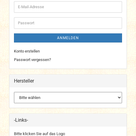
E-
Mail-
Adresse
Passwort
ANMELDEN
Konto erstellen
Passwort vergessen?
Hersteller
-Links-
Bitte klicken Sie auf das Logo