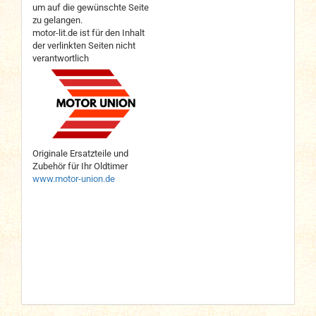
um auf die gewünschte Seite
zu gelangen.
motor-lit.de ist für den Inhalt
der verlinkten Seiten nicht
verantwortlich
Originale Ersatzteile und
Zubehör für Ihr Oldtimer
www.motor-union.de