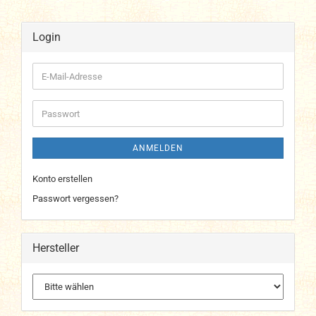
Login
E-
Mail-
Adresse
Passwort
ANMELDEN
Konto erstellen
Passwort vergessen?
Hersteller