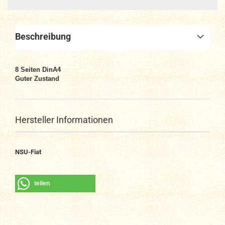
Beschreibung
8
Seiten DinA4
Guter Zustand
Hersteller Informationen
NSU-Fiat
teilen