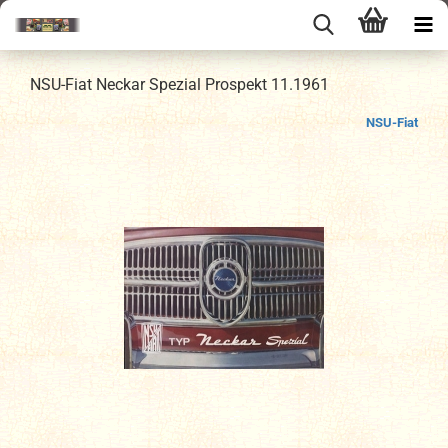
NSU-Fiat Neckar Spezial Prospekt 11.1961
NSU-Fiat