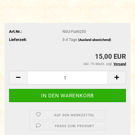
Art.Nr.:
NSU-Fiat6233
Lieferzeit:
3-4 Tage
(Ausland abweichend)
15,00 EUR
inkl. 7% MwSt. zzgl.
Versand
AUF DEN MERKZETTEL
FRAGE ZUM PRODUKT