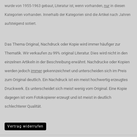
wurde von 1955-1963 gebaut, Literatur ist, wenn vorhanden,
nur
in diesen
Kategorien vorhanden. Innerhalb der Kategorien sind die Artikel nach Jahren
aufsteigend sotiert.
Das Thema Original, Nachdruck oder Kopie wird immer häufiger zur
Thematik. Wir verkaufen zu 99% original Literatur. Dies wird nicht in den
einzelnen Artikeln in der Beschreibung erwähnt. Nachdrucke oder Kopien
werden jedoch
immer
gekennzeichnet und unterscheiden sich im Preis
zum Original deutlich. Ein Nachdruck ist ein meist hochwertig erzeugtes
Druckwerk. Es unterscheidet sich meist wenig vom Original. Eine Kopie
dagegen ist vom Fotokopierer erzeugt und ist meist in deutlich
schlechterer Qualität.
Vertrag widerrufen