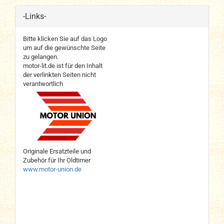
-Links-
Bitte klicken Sie auf das Logo
um auf die gewünschte Seite
zu gelangen.
motor-lit.de ist für den Inhalt
der verlinkten Seiten nicht
verantwortlich
Originale Ersatzteile und
Zubehör für Ihr Oldtimer
www.motor-union.de