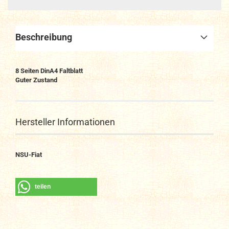
Beschreibung
8
Seiten DinA4
Faltblatt
Guter Zustand
Hersteller Informationen
NSU-Fiat
teilen