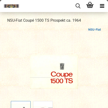
NSU-Fiat Coupé 1500 TS Prospekt ca. 1964
NSU-Fiat