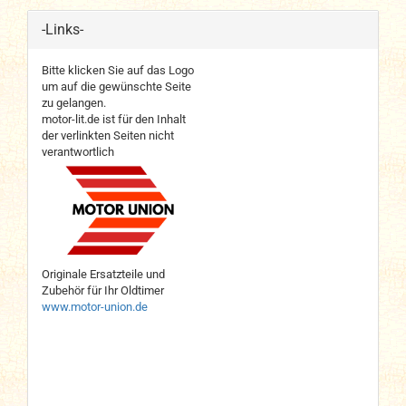
-Links-
Bitte klicken Sie auf das Logo
um auf die gewünschte Seite
zu gelangen.
motor-lit.de ist für den Inhalt
der verlinkten Seiten nicht
verantwortlich
Originale Ersatzteile und
Zubehör für Ihr Oldtimer
www.motor-union.de