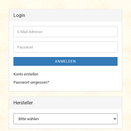
Login
E-
Mail-
Adresse
Passwort
ANMELDEN
Konto erstellen
Passwort vergessen?
Hersteller