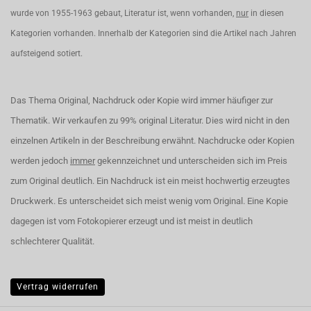
wurde von 1955-1963 gebaut, Literatur ist, wenn vorhanden,
nur
in diesen
Kategorien vorhanden. Innerhalb der Kategorien sind die Artikel nach Jahren
aufsteigend sotiert.
Das Thema Original, Nachdruck oder Kopie wird immer häufiger zur
Thematik. Wir verkaufen zu 99% original Literatur. Dies wird nicht in den
einzelnen Artikeln in der Beschreibung erwähnt. Nachdrucke oder Kopien
werden jedoch
immer
gekennzeichnet und unterscheiden sich im Preis
zum Original deutlich. Ein Nachdruck ist ein meist hochwertig erzeugtes
Druckwerk. Es unterscheidet sich meist wenig vom Original. Eine Kopie
dagegen ist vom Fotokopierer erzeugt und ist meist in deutlich
schlechterer Qualität.
Vertrag widerrufen