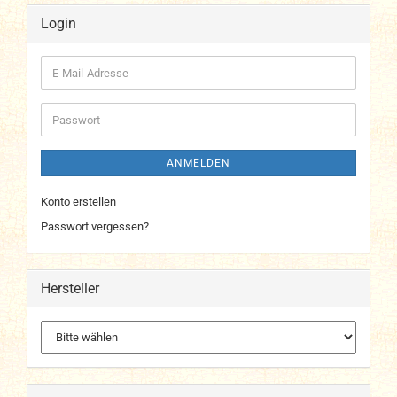
Login
E-
Mail-
Adresse
Passwort
ANMELDEN
Konto erstellen
Passwort vergessen?
Hersteller