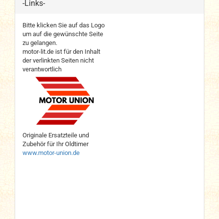
-Links-
Bitte klicken Sie auf das Logo
um auf die gewünschte Seite
zu gelangen.
motor-lit.de ist für den Inhalt
der verlinkten Seiten nicht
verantwortlich
Originale Ersatzteile und
Zubehör für Ihr Oldtimer
www.motor-union.de