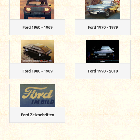
Ford 1960 - 1969
Ford 1970 - 1979
Ford 1980 - 1989
Ford 1990 - 2010
Ford Zeizschriften