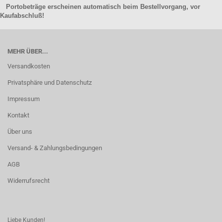
Portobeträge erscheinen automatisch beim Bestellvorgang, vor
Kaufabschluß!
MEHR ÜBER...
Versandkosten
Privatsphäre und Datenschutz
Impressum
Kontakt
Über uns
Versand- & Zahlungsbedingungen
AGB
Widerrufsrecht
Liebe Kunden!