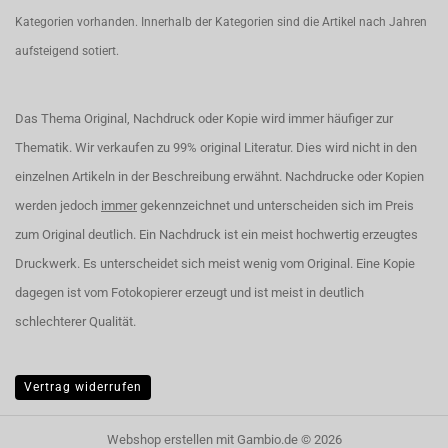
Kategorien vorhanden. Innerhalb der Kategorien sind die Artikel nach Jahren
aufsteigend sotiert.
Das Thema Original, Nachdruck oder Kopie wird immer häufiger zur
Thematik. Wir verkaufen zu 99% original Literatur. Dies wird nicht in den
einzelnen Artikeln in der Beschreibung erwähnt. Nachdrucke oder Kopien
werden jedoch
immer
gekennzeichnet und unterscheiden sich im Preis
zum Original deutlich. Ein Nachdruck ist ein meist hochwertig erzeugtes
Druckwerk. Es unterscheidet sich meist wenig vom Original. Eine Kopie
dagegen ist vom Fotokopierer erzeugt und ist meist in deutlich
schlechterer Qualität.
Vertrag widerrufen
Webshop erstellen
mit Gambio.de © 2026