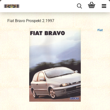
Fiat Bravo Prospekt 2.1997
Fiat