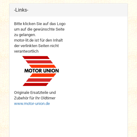
-Links-
Bitte klicken Sie auf das Logo
um auf die gewünschte Seite
zu gelangen.
motor-lit.de ist für den Inhalt
der verlinkten Seiten nicht
verantwortlich
Originale Ersatzteile und
Zubehör für Ihr Oldtimer
www.motor-union.de