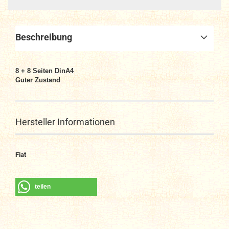
Beschreibung
8 + 8 Seiten DinA4
Guter Zustand
Hersteller Informationen
Fiat
teilen