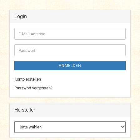
Login
E-
Mail-
Adresse
Passwort
ANMELDEN
Konto erstellen
Passwort vergessen?
Hersteller