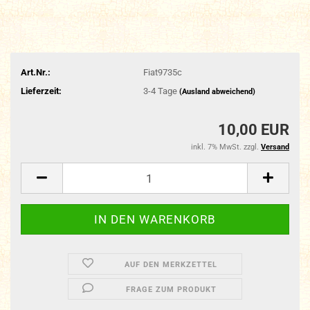
Art.Nr.:
Fiat9735c
Lieferzeit:
3-4 Tage
(Ausland abweichend)
10,00 EUR
inkl. 7% MwSt. zzgl.
Versand
AUF DEN MERKZETTEL
FRAGE ZUM PRODUKT