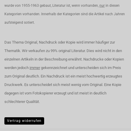
wurde von 1955-1963 gebaut, Literatur ist, wenn vorhanden,
nur
in diesen
Kategorien vorhanden. Innerhalb der Kategorien sind die Artikel nach Jahren
aufsteigend sotiert.
Das Thema Original, Nachdruck oder Kopie wird immer häufiger zur
Thematik. Wir verkaufen zu 99% original Literatur. Dies wird nicht in den
einzelnen Artikeln in der Beschreibung erwähnt. Nachdrucke oder Kopien
werden jedoch
immer
gekennzeichnet und unterscheiden sich im Preis
zum Original deutlich. Ein Nachdruck ist ein meist hochwertig erzeugtes
Druckwerk. Es unterscheidet sich meist wenig vom Original. Eine Kopie
dagegen ist vom Fotokopierer erzeugt und ist meist in deutlich
schlechterer Qualität.
Vertrag widerrufen