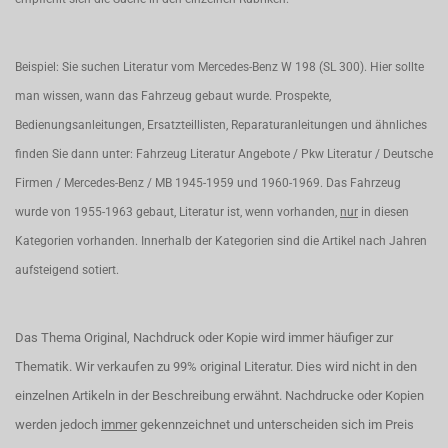
Beispiel: Sie suchen Literatur vom Mercedes-Benz W 198 (SL 300). Hier sollte
man wissen, wann das Fahrzeug gebaut wurde. Prospekte,
Bedienungsanleitungen, Ersatzteillisten, Reparaturanleitungen und ähnliches
finden Sie dann unter: Fahrzeug Literatur Angebote / Pkw Literatur / Deutsche
Firmen / Mercedes-Benz / MB 1945-1959 und 1960-1969. Das Fahrzeug
wurde von 1955-1963 gebaut, Literatur ist, wenn vorhanden,
nur
in diesen
Kategorien vorhanden. Innerhalb der Kategorien sind die Artikel nach Jahren
aufsteigend sotiert.
Das Thema Original, Nachdruck oder Kopie wird immer häufiger zur
Thematik. Wir verkaufen zu 99% original Literatur. Dies wird nicht in den
einzelnen Artikeln in der Beschreibung erwähnt. Nachdrucke oder Kopien
werden jedoch
immer
gekennzeichnet und unterscheiden sich im Preis