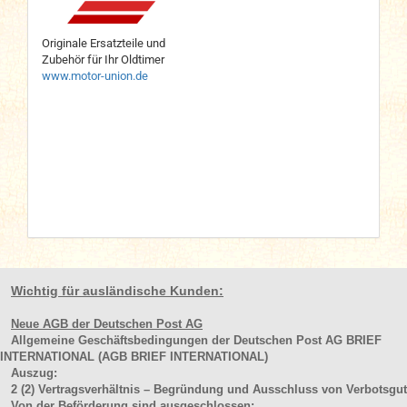
Originale Ersatzteile und
Zubehör für Ihr Oldtimer
www.motor-union.de
Wichtig für ausländische Kunden:
Neue AGB der Deutschen Post AG
Allgemeine Geschäftsbedingungen der Deutschen Post AG BRIEF
INTERNATIONAL (AGB BRIEF INTERNATIONAL)
Auszug:
2
(2)
Vertragsverhältnis – Begründung und Ausschluss von Verbotsgut
Von der Beförderung
sind ausgeschlossen
: