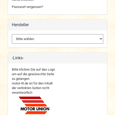
Passwort vergessen?
Hersteller
-Links-
Bitte klicken Sie auf das Logo
um auf die gewünschte Seite
zu gelangen.
motor-lit.de ist für den Inhalt
der verlinkten Seiten nicht
verantwortlich