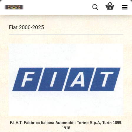
Fiat 2000-2025
F.I.A.T. Fabbrica Italiana Automobili Torino S.p.A, Turin 1899-
1918