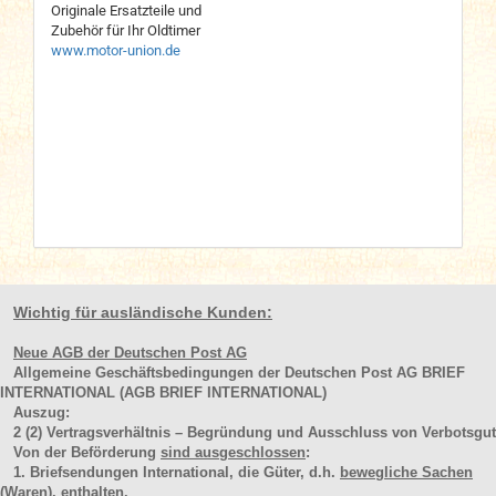
Originale Ersatzteile und
Zubehör für Ihr Oldtimer
www.motor-union.de
Wichtig für ausländische Kunden:
Neue AGB der Deutschen Post AG
Allgemeine Geschäftsbedingungen der Deutschen Post AG BRIEF
INTERNATIONAL (AGB BRIEF INTERNATIONAL)
Auszug:
2
(2)
Vertragsverhältnis – Begründung und Ausschluss von Verbotsgut
Von der Beförderung
sind ausgeschlossen
:
1. Briefsendungen International, die Güter, d.h.
bewegliche Sachen
(Waren
), enthalten.