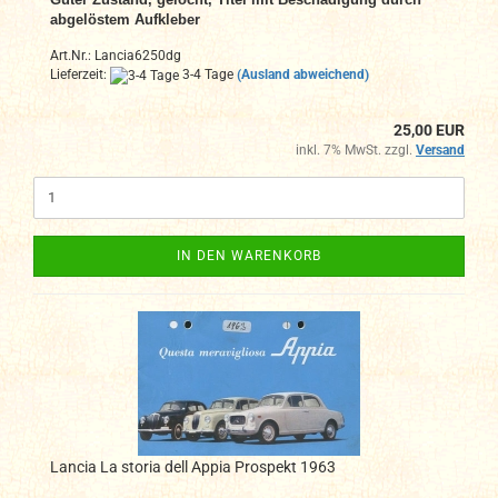
abgelöstem Aufkleber
Art.Nr.: Lancia6250dg
Lieferzeit:
3-4 Tage
(Ausland abweichend)
25,00 EUR
inkl. 7% MwSt. zzgl.
Versand
IN DEN WARENKORB
Lancia La storia dell Appia Prospekt 1963