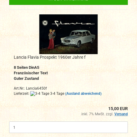
Lancia Flavia Prospekt 1960er Jahre f
8 Seiten DinA5
Französischer Text
Guter Zustand
Art.Nr.: Lancia6450f
Lieferzeit:
3-4 Tage
(Ausland abweichend)
15,00 EUR
inkl. 7% MwSt. zzgl.
Versand