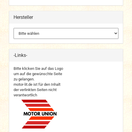
Hersteller
-Links-
Bitte klicken Sie auf das Logo
um auf die gewünschte Seite
zu gelangen.
motor-lit.de ist für den Inhalt
der verlinkten Seiten nicht
verantwortlich