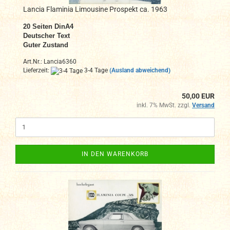
Lancia Flaminia Limousine Prospekt ca. 1963
20 Seiten DinA4
Deutscher Text
Guter Zustand
Art.Nr.: Lancia6360
Lieferzeit:
3-4 Tage
(Ausland abweichend)
50,00 EUR
inkl. 7% MwSt. zzgl.
Versand
IN DEN WARENKORB