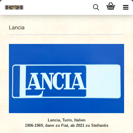
Lancia
Lancia, Turin, Italien
1906-1969, dann zu Fiat, ab 2021 zu Stellantis