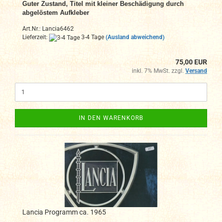
Guter Zustand,
Titel mit kleiner Beschädigung durch
abgelöstem Aufkleber
Art.Nr.: Lancia6462
Lieferzeit:
3-4 Tage
(Ausland abweichend)
75,00 EUR
inkl. 7% MwSt. zzgl.
Versand
IN DEN WARENKORB
Lancia Programm ca. 1965