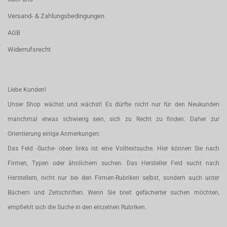
Versand- & Zahlungsbedingungen
AGB
Widerrufsrecht
Liebe Kunden!
Unser Shop wächst und wächst! Es dürfte nicht nur für den Neukunden
manchmal etwas schwierig sein, sich zu Recht zu finden. Daher zur
Orientierung einige Anmerkungen:
Das Feld -Suche- oben links ist eine Volltextsuche. Hier können Sie nach
Firmen, Typen oder ähnlichem suchen. Das Hersteller Feld sucht nach
Herstellern, nicht nur bei den Firmen-Rubriken selbst, sondern auch unter
Büchern und Zeitschriften. Wenn Sie breit gefächerter suchen möchten,
empfiehlt sich die Suche in den einzelnen Rubriken.