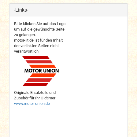
-Links-
Bitte klicken Sie auf das Logo
um auf die gewünschte Seite
zu gelangen.
motor-lit.de ist für den Inhalt
der verlinkten Seiten nicht
verantwortlich
Originale Ersatzteile und
Zubehör für Ihr Oldtimer
www.motor-union.de