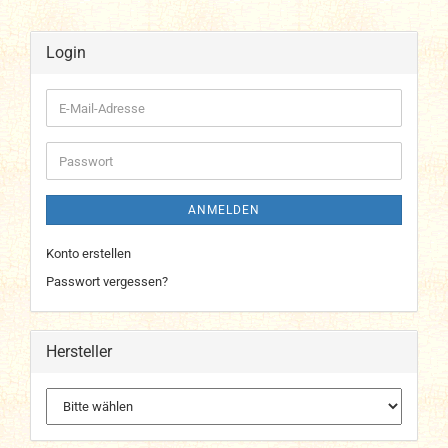
Login
E-
Mail-
Adresse
Passwort
ANMELDEN
Konto erstellen
Passwort vergessen?
Hersteller