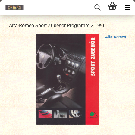
Alfa-Romeo Sport Zubehör Programm 2.1996
Alfa-Romeo