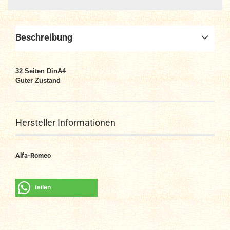
Beschreibung
32
Seiten DinA4
Guter Zustand
Hersteller Informationen
Alfa-Romeo
teilen