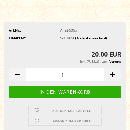
Art.Nr.:
Alfa9605b
Lieferzeit:
3-4 Tage
(Ausland abweichend)
20,00 EUR
inkl. 7% MwSt. zzgl.
Versand
AUF DEN MERKZETTEL
FRAGE ZUM PRODUKT