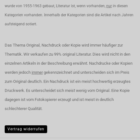
wurde von 1955-1963 gebaut, Literatur ist, wenn vorhanden,
nur
in diesen
Kategorien vorhanden. Innerhalb der Kategorien sind die Artikel nach Jahren
aufsteigend sotiert.
Das Thema Original, Nachdruck oder Kopie wird immer häufiger zur
Thematik. Wir verkaufen zu 99% original Literatur. Dies wird nicht in den
einzelnen Artikeln in der Beschreibung erwähnt. Nachdrucke oder Kopien
werden jedoch
immer
gekennzeichnet und unterscheiden sich im Preis
zum Original deutlich. Ein Nachdruck ist ein meist hochwertig erzeugtes
Druckwerk. Es unterscheidet sich meist wenig vom Original. Eine Kopie
dagegen ist vom Fotokopierer erzeugt und ist meist in deutlich
schlechterer Qualität.
Vertrag widerrufen