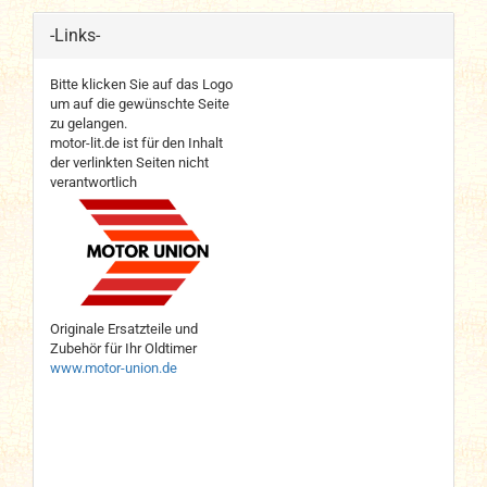
-Links-
Bitte klicken Sie auf das Logo
um auf die gewünschte Seite
zu gelangen.
motor-lit.de ist für den Inhalt
der verlinkten Seiten nicht
verantwortlich
Originale Ersatzteile und
Zubehör für Ihr Oldtimer
www.motor-union.de