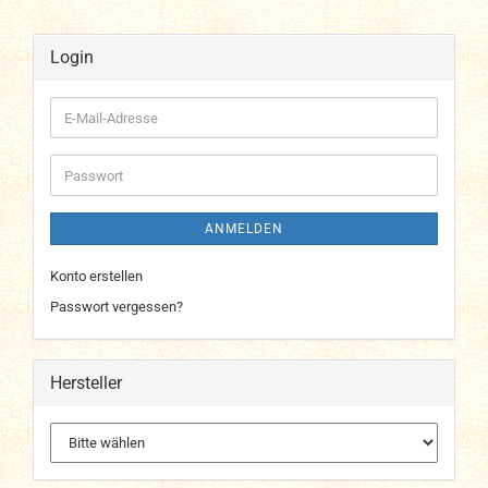
Login
E-
Mail-
Adresse
Passwort
ANMELDEN
Konto erstellen
Passwort vergessen?
Hersteller