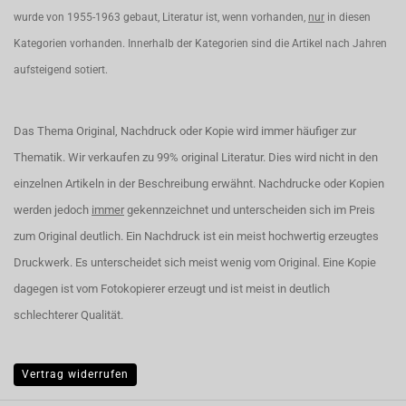
wurde von 1955-1963 gebaut, Literatur ist, wenn vorhanden,
nur
in diesen
Kategorien vorhanden. Innerhalb der Kategorien sind die Artikel nach Jahren
aufsteigend sotiert.
Das Thema Original, Nachdruck oder Kopie wird immer häufiger zur
Thematik. Wir verkaufen zu 99% original Literatur. Dies wird nicht in den
einzelnen Artikeln in der Beschreibung erwähnt. Nachdrucke oder Kopien
werden jedoch
immer
gekennzeichnet und unterscheiden sich im Preis
zum Original deutlich. Ein Nachdruck ist ein meist hochwertig erzeugtes
Druckwerk. Es unterscheidet sich meist wenig vom Original. Eine Kopie
dagegen ist vom Fotokopierer erzeugt und ist meist in deutlich
schlechterer Qualität.
Vertrag widerrufen