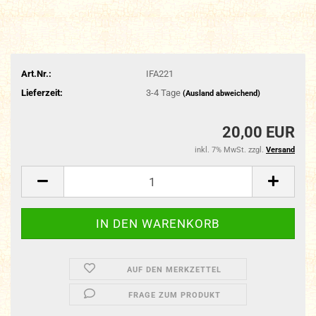
Art.Nr.:
IFA221
Lieferzeit:
3-4 Tage
(Ausland abweichend)
20,00 EUR
inkl. 7% MwSt. zzgl.
Versand
AUF DEN MERKZETTEL
FRAGE ZUM PRODUKT