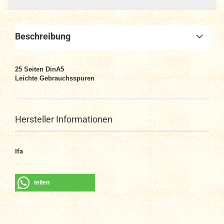
Beschreibung
25 Seiten DinA5
Leichte Gebrauchsspuren
Hersteller Informationen
Ifa
teilen