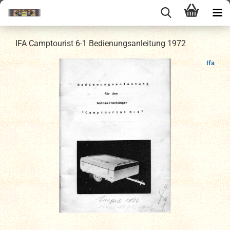
IFA Camptourist 6-1 Bedienungsanleitung 1972
Ifa