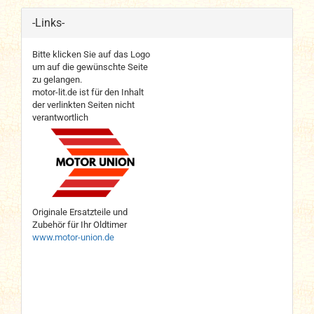
-Links-
Bitte klicken Sie auf das Logo
um auf die gewünschte Seite
zu gelangen.
motor-lit.de ist für den Inhalt
der verlinkten Seiten nicht
verantwortlich
Originale Ersatzteile und
Zubehör für Ihr Oldtimer
www.motor-union.de