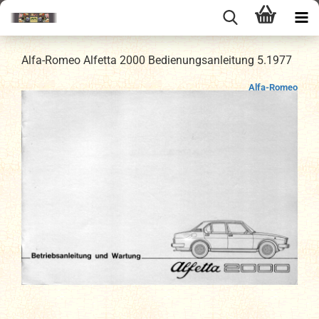
Alfa-Romeo Alfetta 2000 Bedienungsanleitung 5.1977
Alfa-Romeo