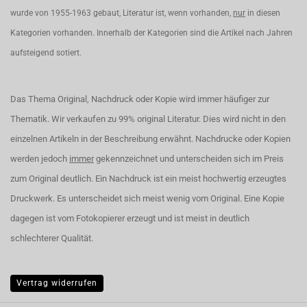
wurde von 1955-1963 gebaut, Literatur ist, wenn vorhanden,
nur
in diesen
Kategorien vorhanden. Innerhalb der Kategorien sind die Artikel nach Jahren
aufsteigend sotiert.
Das Thema Original, Nachdruck oder Kopie wird immer häufiger zur
Thematik. Wir verkaufen zu 99% original Literatur. Dies wird nicht in den
einzelnen Artikeln in der Beschreibung erwähnt. Nachdrucke oder Kopien
werden jedoch
immer
gekennzeichnet und unterscheiden sich im Preis
zum Original deutlich. Ein Nachdruck ist ein meist hochwertig erzeugtes
Druckwerk. Es unterscheidet sich meist wenig vom Original. Eine Kopie
dagegen ist vom Fotokopierer erzeugt und ist meist in deutlich
schlechterer Qualität.
Vertrag widerrufen