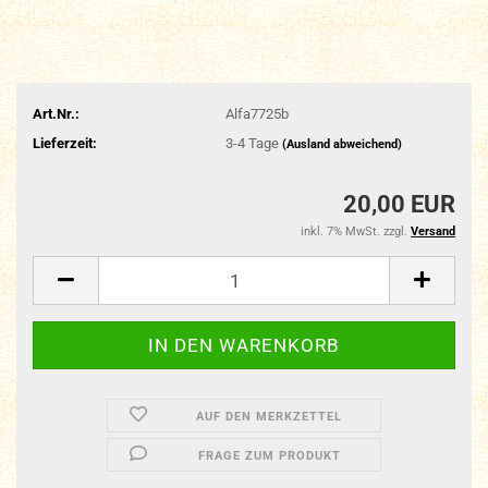
Art.Nr.:
Alfa7725b
Lieferzeit:
3-4 Tage
(Ausland abweichend)
20,00 EUR
inkl. 7% MwSt. zzgl.
Versand
AUF DEN MERKZETTEL
FRAGE ZUM PRODUKT