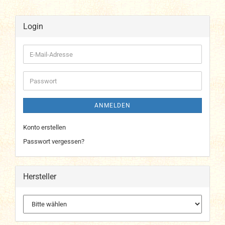
Login
E-
Mail-
Adresse
Passwort
ANMELDEN
Konto erstellen
Passwort vergessen?
Hersteller