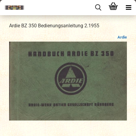
Ardie BZ 350 Bedienungsanleitung 2.1955
Ardie