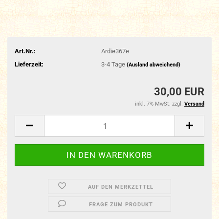
Art.Nr.:
Ardie367e
Lieferzeit:
3-4 Tage
(Ausland abweichend)
30,00 EUR
inkl. 7% MwSt. zzgl.
Versand
AUF DEN MERKZETTEL
FRAGE ZUM PRODUKT