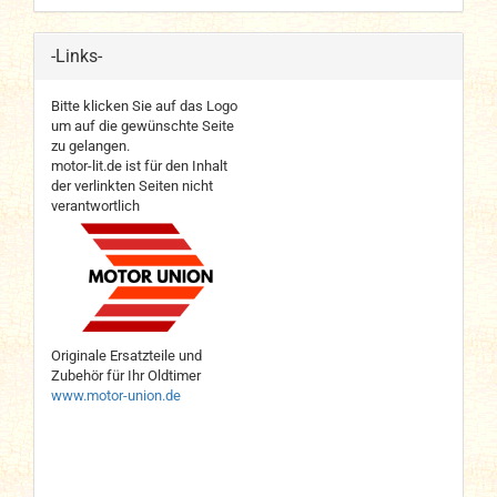
-Links-
Bitte klicken Sie auf das Logo
um auf die gewünschte Seite
zu gelangen.
motor-lit.de ist für den Inhalt
der verlinkten Seiten nicht
verantwortlich
Originale Ersatzteile und
Zubehör für Ihr Oldtimer
www.motor-union.de