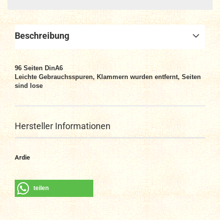
Beschreibung
96 Seiten DinA6
Leichte Gebrauchsspuren, Klammern wurden entfernt, Seiten
sind lose
Hersteller Informationen
Ardie
teilen