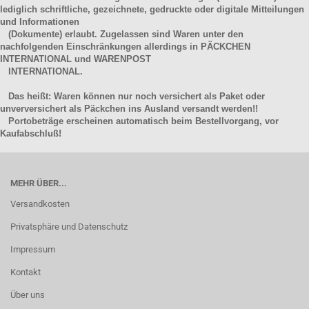
lediglich schriftliche, gezeichnete, gedruckte oder digitale Mitteilungen
und Informationen
(Dokumente) erlaubt. Zugelassen sind Waren unter den
nachfolgenden Einschränkungen allerdings in PÄCKCHEN
INTERNATIONAL und WARENPOST
INTERNATIONAL.
Das heißt: Waren können nur noch versichert als Paket oder
unverversichert als Päckchen ins Ausland versandt werden!!
Portobeträge erscheinen automatisch beim Bestellvorgang, vor
Kaufabschluß!
MEHR ÜBER...
Versandkosten
Privatsphäre und Datenschutz
Impressum
Kontakt
Über uns