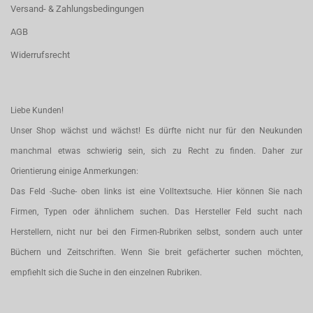
Versand- & Zahlungsbedingungen
AGB
Widerrufsrecht
Liebe Kunden!
Unser Shop wächst und wächst! Es dürfte nicht nur für den Neukunden
manchmal etwas schwierig sein, sich zu Recht zu finden. Daher zur
Orientierung einige Anmerkungen:
Das Feld -Suche- oben links ist eine Volltextsuche. Hier können Sie nach
Firmen, Typen oder ähnlichem suchen. Das Hersteller Feld sucht nach
Herstellern, nicht nur bei den Firmen-Rubriken selbst, sondern auch unter
Büchern und Zeitschriften. Wenn Sie breit gefächerter suchen möchten,
empfiehlt sich die Suche in den einzelnen Rubriken.