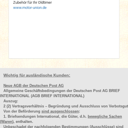
Zubehör für Ihr Oldtimer
www.motor-union.de
Wichtig für ausländische Kunden:
Neue AGB der Deutschen Post AG
Allgemeine Geschäftsbedingungen der Deutschen Post AG BRIEF
INTERNATIONAL (AGB BRIEF INTERNATIONAL)
Auszug:
2
(2)
Vertragsverhältnis – Begründung und Ausschluss von Verbotsgut
Von der Beförderung
sind ausgeschlossen
:
1. Briefsendungen International, die Güter, d.h.
bewegliche Sachen
(Waren
), enthalten.
Unbeschadet der nachfolgenden Bestimmungen (Ausschlüsse) sind