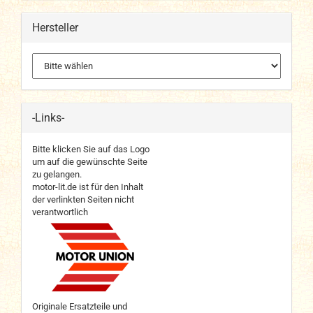
Hersteller
-Links-
Bitte klicken Sie auf das Logo
um auf die gewünschte Seite
zu gelangen.
motor-lit.de ist für den Inhalt
der verlinkten Seiten nicht
verantwortlich
Originale Ersatzteile und