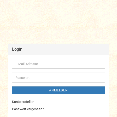
Login
E-
Mail-
Adresse
Passwort
ANMELDEN
Konto erstellen
Passwort vergessen?