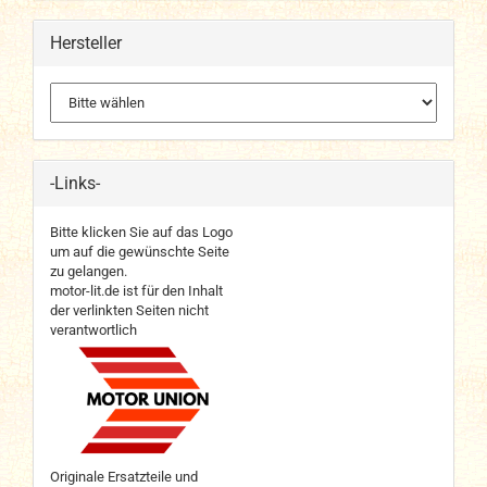
Hersteller
-Links-
Bitte klicken Sie auf das Logo
um auf die gewünschte Seite
zu gelangen.
motor-lit.de ist für den Inhalt
der verlinkten Seiten nicht
verantwortlich
Originale Ersatzteile und