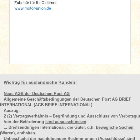
Zubehör für Ihr Oldtimer
www.motor-union.de
Wichtig für ausländische Kunden:
Neue AGB der Deutschen Post AG
Allgemeine Geschäftsbedingungen der Deutschen Post AG BRIEF
INTERNATIONAL (AGB BRIEF INTERNATIONAL)
Auszug:
2
(2)
Vertragsverhältnis – Begründung und Ausschluss von Verbotsgut
Von der Beförderung
sind ausgeschlossen
:
1. Briefsendungen International, die Güter, d.h.
bewegliche Sachen
(Waren
), enthalten.
Unbeschadet der nachfolgenden Bestimmungen (Ausschlüsse) sind