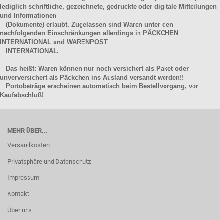
lediglich schriftliche, gezeichnete, gedruckte oder digitale Mitteilungen
und Informationen
(Dokumente) erlaubt. Zugelassen sind Waren unter den
nachfolgenden Einschränkungen allerdings in PÄCKCHEN
INTERNATIONAL und WARENPOST
INTERNATIONAL.
Das heißt: Waren können nur noch versichert als Paket oder
unverversichert als Päckchen ins Ausland versandt werden!!
Portobeträge erscheinen automatisch beim Bestellvorgang, vor
Kaufabschluß!
MEHR ÜBER...
Versandkosten
Privatsphäre und Datenschutz
Impressum
Kontakt
Über uns