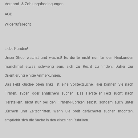
Versand- & Zahlungsbedingungen
AGB
Widerrufsrecht
Liebe Kunden!
Unser Shop wächst und wächst! Es dürfte nicht nur für den Neukunden
manchmal etwas schwierig sein, sich zu Recht zu finden. Daher zur
Orientierung einige Anmerkungen:
Das Feld -Suche- oben links ist eine Volltextsuche. Hier können Sie nach
Firmen, Typen oder ähnlichem suchen. Das Hersteller Feld sucht nach
Herstellern, nicht nur bei den Firmen-Rubriken selbst, sondern auch unter
Büchern und Zeitschriften. Wenn Sie breit gefächerter suchen möchten,
empfiehlt sich die Suche in den einzelnen Rubriken.