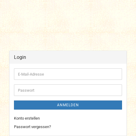
Login
E-
Mail-
Adresse
Passwort
ANMELDEN
Konto erstellen
Passwort vergessen?